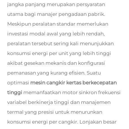
jangka panjang merupakan persyaratan
utama bagi manajer pengadaan pabrik.
Meskipun peralatan standar memerlukan
investasi modal awal yang lebih rendah,
peralatan tersebut sering kali menunjukkan
konsumsi energi per unit yang lebih tinggi
akibat gesekan mekanis dan konfigurasi
pemanasan yang kurang efisien. Suatu
optimasi
mesin cangkir kertas berkecepatan
tinggi
memanfaatkan motor sinkron frekuensi
variabel berkinerja tinggi dan manajemen
termal yang presisi untuk menurunkan
konsumsi energi per cangkir. Lonjakan besar