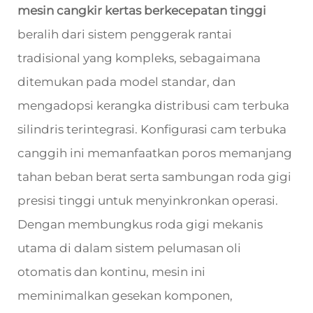
mesin cangkir kertas berkecepatan tinggi
beralih dari sistem penggerak rantai
tradisional yang kompleks, sebagaimana
ditemukan pada model standar, dan
mengadopsi kerangka distribusi cam terbuka
silindris terintegrasi. Konfigurasi cam terbuka
canggih ini memanfaatkan poros memanjang
tahan beban berat serta sambungan roda gigi
presisi tinggi untuk menyinkronkan operasi.
Dengan membungkus roda gigi mekanis
utama di dalam sistem pelumasan oli
otomatis dan kontinu, mesin ini
meminimalkan gesekan komponen,