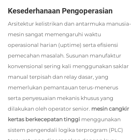
Kesederhanaan Pengoperasian
Arsitektur kelistrikan dan antarmuka manusia-
mesin sangat memengaruhi waktu
operasional harian (uptime) serta efisiensi
pemecahan masalah. Susunan manufaktur
konvensional sering kali menggunakan saklar
manual terpisah dan relay dasar, yang
memerlukan pemantauan terus-menerus
serta penyesuaian mekanis khusus yang
dilakukan oleh operator senior.
mesin cangkir
kertas berkecepatan tinggi
menggunakan
sistem pengendali logika terprogram (PLC)