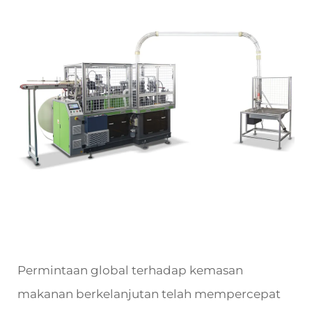
Permintaan global terhadap kemasan
makanan berkelanjutan telah mempercepat