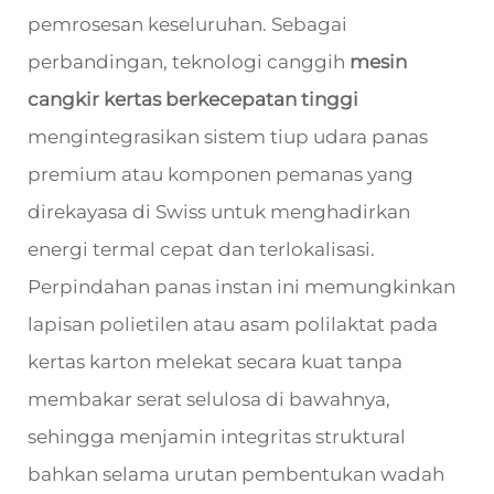
pemrosesan keseluruhan. Sebagai
perbandingan, teknologi canggih
mesin
cangkir kertas berkecepatan tinggi
mengintegrasikan sistem tiup udara panas
premium atau komponen pemanas yang
direkayasa di Swiss untuk menghadirkan
energi termal cepat dan terlokalisasi.
Perpindahan panas instan ini memungkinkan
lapisan polietilen atau asam polilaktat pada
kertas karton melekat secara kuat tanpa
membakar serat selulosa di bawahnya,
sehingga menjamin integritas struktural
bahkan selama urutan pembentukan wadah