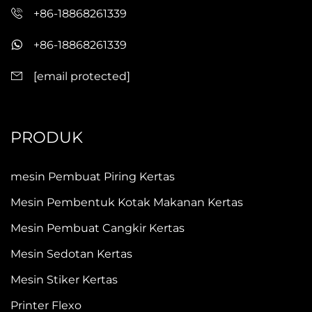
+86-18868261339
+86-18868261339
[email protected]
PRODUK
mesin Pembuat Piring Kertas
Mesin Pembentuk Kotak Makanan Kertas
Mesin Pembuat Cangkir Kertas
Mesin Sedotan Kertas
Mesin Stiker Kertas
Printer Flexo