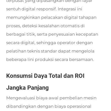
terpusat yang dipasangkan dengan layar
sentuh digital responsif. Integrasi ini
memungkinkan pelacakan digital tahapan
proses, deteksi kesalahan otomatis di
berbagai titik, serta penyesuaian kecepatan
secara digital, sehingga operator dengan
pelatihan teknis standar dapat mengelola
beberapa lini produksi secara bersamaan.
Konsumsi Daya Total dan ROI
Jangka Panjang
Mengevaluasi biaya awal pembelian mesin
dibandingkan dengan biaya operasional