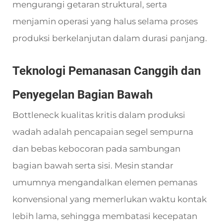
mengurangi getaran struktural, serta
menjamin operasi yang halus selama proses
produksi berkelanjutan dalam durasi panjang.
Teknologi Pemanasan Canggih dan
Penyegelan Bagian Bawah
Bottleneck kualitas kritis dalam produksi
wadah adalah pencapaian segel sempurna
dan bebas kebocoran pada sambungan
bagian bawah serta sisi. Mesin standar
umumnya mengandalkan elemen pemanas
konvensional yang memerlukan waktu kontak
lebih lama, sehingga membatasi kecepatan