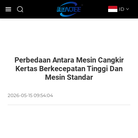
ID
Perbedaan Antara Mesin Cangkir
Kertas Berkecepatan Tinggi Dan
Mesin Standar
2026-05-15 09:54:04