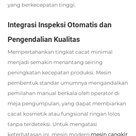
yang berkecepatan tinggi.
Integrasi Inspeksi Otomatis dan
Pengendalian Kualitas
Mempertahankan tingkat cacat minimal
menjadi semakin menantang seiring
peningkatan kecepatan produksi. Mesin
pembentuk standar umumnya mengandalkan
pemilahan manual berkala oleh operator di
meja pengumpulan, yang dapat membiarkan
cacat kosmetik atau fungsional ringan lolos
tanpa terdeteksi. Untuk mengatasi
keterbatasan ini, mesin modern
mesin cangkir