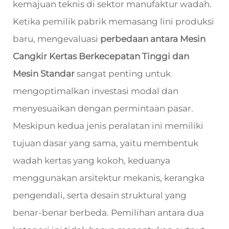
kemajuan teknis di sektor manufaktur wadah.
Ketika pemilik pabrik memasang lini produksi
baru, mengevaluasi
perbedaan antara Mesin
Cangkir Kertas Berkecepatan Tinggi dan
Mesin Standar
sangat penting untuk
mengoptimalkan investasi modal dan
menyesuaikan dengan permintaan pasar.
Meskipun kedua jenis peralatan ini memiliki
tujuan dasar yang sama, yaitu membentuk
wadah kertas yang kokoh, keduanya
menggunakan arsitektur mekanis, kerangka
pengendali, serta desain struktural yang
benar-benar berbeda. Pemilihan antara dua