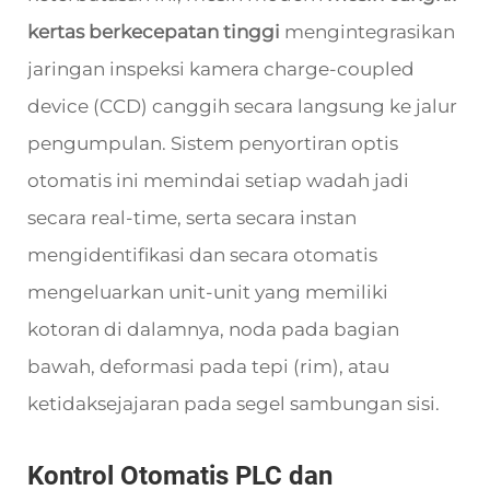
kertas berkecepatan tinggi
mengintegrasikan
jaringan inspeksi kamera charge-coupled
device (CCD) canggih secara langsung ke jalur
pengumpulan. Sistem penyortiran optis
otomatis ini memindai setiap wadah jadi
secara real-time, serta secara instan
mengidentifikasi dan secara otomatis
mengeluarkan unit-unit yang memiliki
kotoran di dalamnya, noda pada bagian
bawah, deformasi pada tepi (rim), atau
ketidaksejajaran pada segel sambungan sisi.
Kontrol Otomatis PLC dan