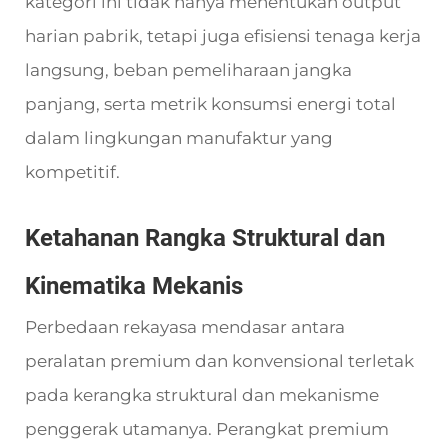
kategori ini tidak hanya menentukan output
harian pabrik, tetapi juga efisiensi tenaga kerja
langsung, beban pemeliharaan jangka
panjang, serta metrik konsumsi energi total
dalam lingkungan manufaktur yang
kompetitif.
Ketahanan Rangka Struktural dan
Kinematika Mekanis
Perbedaan rekayasa mendasar antara
peralatan premium dan konvensional terletak
pada kerangka struktural dan mekanisme
penggerak utamanya. Perangkat premium