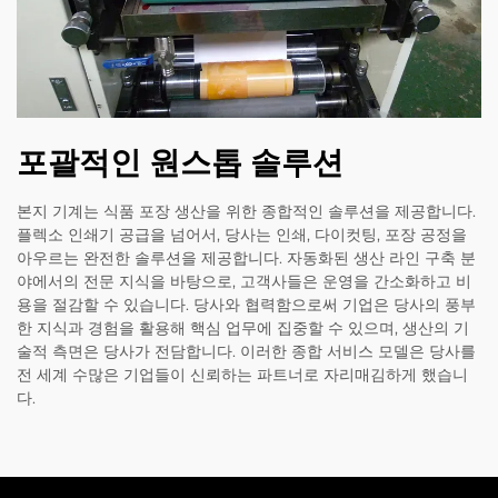
포괄적인 원스톱 솔루션
본지 기계는 식품 포장 생산을 위한 종합적인 솔루션을 제공합니다.
플렉소 인쇄기 공급을 넘어서, 당사는 인쇄, 다이컷팅, 포장 공정을
아우르는 완전한 솔루션을 제공합니다. 자동화된 생산 라인 구축 분
야에서의 전문 지식을 바탕으로, 고객사들은 운영을 간소화하고 비
용을 절감할 수 있습니다. 당사와 협력함으로써 기업은 당사의 풍부
한 지식과 경험을 활용해 핵심 업무에 집중할 수 있으며, 생산의 기
술적 측면은 당사가 전담합니다. 이러한 종합 서비스 모델은 당사를
전 세계 수많은 기업들이 신뢰하는 파트너로 자리매김하게 했습니
다.