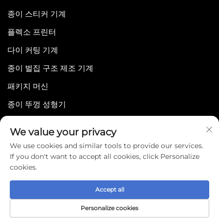
종이 스티커 기계
플렉소 프린터
다이 커팅 기계
종이 벌집 구조 제조 기계
패키지 머신
종이 뚜껑 성형기
We value your privacy
We use cookies and similar tools to provide our services.
If you don't want to accept all cookies, click Personalize
cookies.
Copyright © 2025 by WENZHOU BONJEE
MACHINERY CO.,LTD -
개인정보 처리방침
Accept all
Personalize cookies