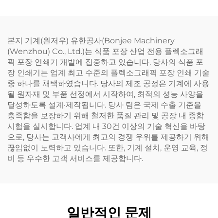
본지 기계(원저우) 유한공사(Bonjee Machinery
(Wenzhou) Co., Ltd.)는 식품 포장 산업 전용 플렉소그래
픽 포장 인쇄기 개발에 집중하고 있습니다. 당사의 식품 포
장 인쇄기는 업계 최고 수준의 플렉소그래픽 포장 인쇄 기술
중 하나를 채택하였습니다. 당사의 제조 공정은 기계에 사용
될 원자재 및 부품 선정에서 시작하여, 최적의 성능 사양을
달성하도록 설계·제작됩니다. 당사 팀은 국제 수출 기준을
충족함을 보장하기 위해 철저한 품질 관리 및 공장 내 종합
시험을 실시합니다. 업계 내 30건 이상의 기술 혁신을 바탕
으로, 당사는 고객사에게 최고의 경쟁 우위를 제공하기 위해
끊임없이 노력하고 있습니다. 또한, 기계 설치, 운영 교육, 정
비 등 우수한 고객 서비스를 제공합니다.
일반적인 문제