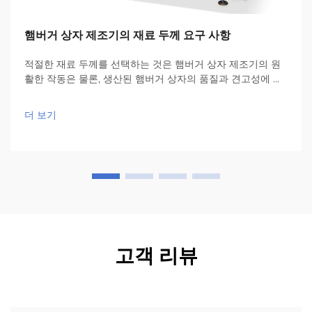
햄버거 상자 제조기의 재료 두께 요구 사항
적절한 재료 두께를 선택하는 것은 햄버거 상자 제조기의 원
활한 작동은 물론, 생산된 햄버거 상자의 품질과 견고성에 매
우 중요합니다. 예를 들어, 원저우 본제에서 제조한 BJ-B 자
동 3D 햄버거 상자 기계의 경우...
더 보기
고객 리뷰