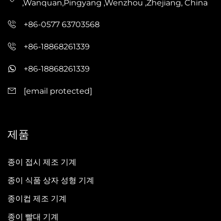
,Wanquan,Pingyang ,Wenzhou ,Zhejiang, China
+86-0577 63703568
+86-18868261339
+86-18868261339
[email protected]
제품
종이 접시 제조 기계
종이 식품 상자 성형 기계
종이컵 제조 기계
종이 빨대 기계