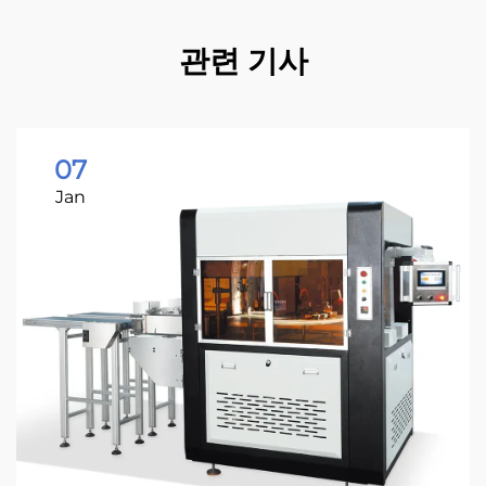
관련 기사
07
Jan