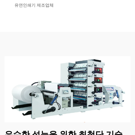
유연인쇄기 제조업체
우수한 성능을 위한 최첨단 기술