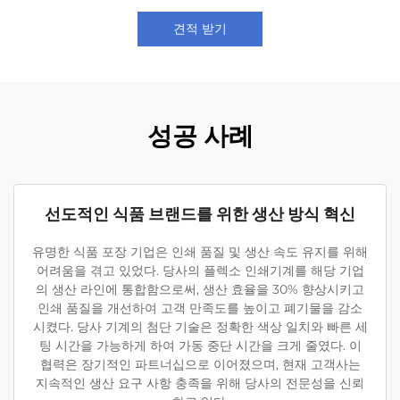
견적 받기
성공 사례
선도적인 식품 브랜드를 위한 생산 방식 혁신
유명한 식품 포장 기업은 인쇄 품질 및 생산 속도 유지를 위해
어려움을 겪고 있었다. 당사의 플렉소 인쇄기계를 해당 기업
의 생산 라인에 통합함으로써, 생산 효율을 30% 향상시키고
인쇄 품질을 개선하여 고객 만족도를 높이고 폐기물을 감소
시켰다. 당사 기계의 첨단 기술은 정확한 색상 일치와 빠른 세
팅 시간을 가능하게 하여 가동 중단 시간을 크게 줄였다. 이
협력은 장기적인 파트너십으로 이어졌으며, 현재 고객사는
지속적인 생산 요구 사항 충족을 위해 당사의 전문성을 신뢰