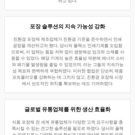
하고 있다.
포장 솔루션의 지속 가능성 강화
친환경 포장재 제조업체가 친환경 기준을 준수하면서 인쇄
공정을 개선하고자 했다. 당사의 플렉소 인쇄기계를 도입함
으로써, 이 업체는 품질 저하 없이 생분해성 잉크와 소재를 사
용할 수 있었다. 해당 기계의 높은 효율성 덕분에 에너지 소비
와 폐기물 발생량을 줄일 수 있었으며, 이는 그들의 지속가능
성 목표와 완벽하게 부합하였다. 이러한 협업은 단순히 제품
포트폴리오를 강화하는 데 그치지 않고, 친환경 포장재 시장
에서 선도적인 위치를 확보하는 데도 기여하였다.
글로벌 유통업체를 위한 생산 효율화
식품 포장재 전 세계 유통업체가 다양한 고객 요구사항을 충
족시킬 수 있는 견고한 솔루션을 필요로 하였다. 당사의 플렉
소 인쇄기계는 다양한 인쇄 형식과 대량 생산에 필요한 유연