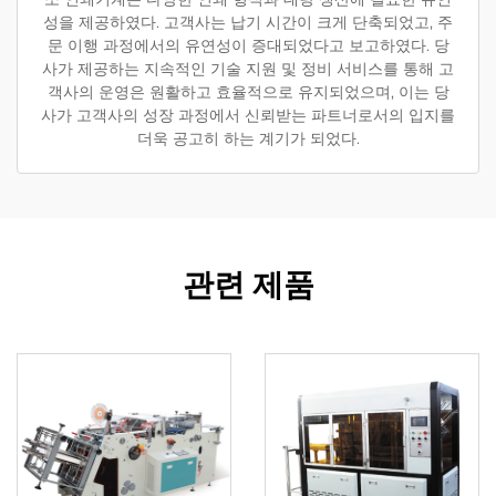
성을 제공하였다. 고객사는 납기 시간이 크게 단축되었고, 주
문 이행 과정에서의 유연성이 증대되었다고 보고하였다. 당
사가 제공하는 지속적인 기술 지원 및 정비 서비스를 통해 고
객사의 운영은 원활하고 효율적으로 유지되었으며, 이는 당
사가 고객사의 성장 과정에서 신뢰받는 파트너로서의 입지를
더욱 공고히 하는 계기가 되었다.
관련 제품