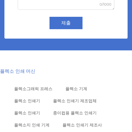
0/1000
제출
플렉소 인쇄 머신
플렉소그래픽 프레스
플렉소 기계
플렉소 인쇄기
플렉소 인쇄기 제조업체
플렉소 인쇄기
종이컵용 플렉소 인쇄기
플렉소지 인쇄 기계
플렉소 인쇄기 제조사