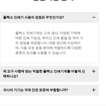
플렉소 인쇄기 사용의 장점은 무엇인가요?
플렉소 인쇄기계는 고속 생산, 다양한 기재에
대한 인쇄 가능성, 뛰어난 인쇄 품질 등 여러 가
지 장점을 제공합니다. 대량 생산에 이상적이
며, 식품 포장 응용 분야에 적합하도록 다양한
종류의 잉크를 사용할 수 있습니다.
제 요구 사항에 맞는 적절한 플렉소 인쇄기계를 어떻게 선
택하나요?
귀사의 기기는 국제 안전 표준에 부합합니까?