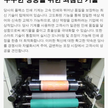
당사의 플렉소 인쇄 기계는 고속 인쇄와 뛰어난 품질을 보장하는 최
신 기술이 탑재되어 있습니다. 고도화된 기능을 통해 정밀한 색상 제
어와 신속한 교체가 가능하므로, 생산 역량을 강화하려는 기업에 이
상적입니다. 당사 기계를 사용하면 고객사가 일관된 인쇄 품질을 달
성함으로써 폐기물을 줄이고 효율성을 극대화할 수 있습니다. 또한
스마트 기술이 통합되어 실시간 모니터링 및 조정이 가능해 인쇄 공
정을 한층 더 최적화합니다. 이러한 혁신에 대한 확고한 약속은 당사
를 경쟁사와 차별화시켜 주며, 급변하는 포장 시장에서 고객사의 성
공을 견인합니다.