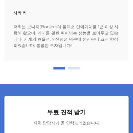
사라 리
저희는 보니지(Bonjee)의 플렉소 인쇄기계를 1년 이상 사
용해 왔으며, 기대를 훨씬 뛰어넘는 성능을 보여주고 있습
니다. 기계의 효율성과 신뢰성 덕분에 생산량이 크게 향상
되었습니다. 훌륭한 투자입니다!
무료 견적 받기
저희 담당자가 곧 연락드리겠습니다.