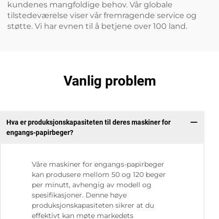
kundenes mangfoldige behov. Vår globale
tilstedeværelse viser vår fremragende service og
støtte. Vi har evnen til å betjene over 100 land.
Vanlig problem
Hva er produksjonskapasiteten til deres maskiner for
engangs-papirbeger?
Våre maskiner for engangs-papirbeger
kan produsere mellom 50 og 120 beger
per minutt, avhengig av modell og
spesifikasjoner. Denne høye
produksjonskapasiteten sikrer at du
effektivt kan møte markedets