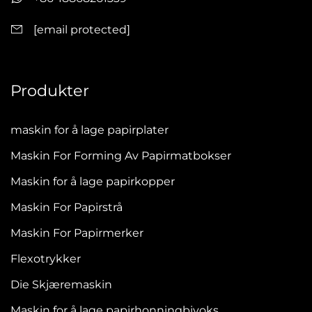
[email protected]
Produkter
maskin for å lage papirplater
Maskin For Forming Av Papirmatbokser
Maskin for å lage papirkopper
Maskin For Papirstrå
Maskin For Papirmerker
Flexotrykker
Die Skjæremaskin
Maskin for å lage papirhonningbivoks