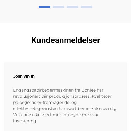
Kundeanmeldelser
John Smith
Engangspapirbegermaskinen fra Bonjee har
revolusjonert vår produksjonsprosess. Kvaliteten
på begerne er fremragende, og
effektivitetsgevinsten har vært bemerkelsesverdig.
Vi kunne ikke vært mer fornøyde med vår
investering!