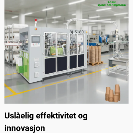
Uslåelig effektivitet og
innovasjon