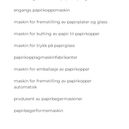
engangs papirkoppsmaskin
maskin for fremstilling av papirplater og glass
maskin for kutting av papir til papirkopper
maskin for trykk på papirglass
papirkopplagmaskinfabrikanter
maskin for emballasje av papirkopper
maskin for fremstilling av papirkopper
automatisk
produsent av papirbegermaskiner
papirbegerformemaskin