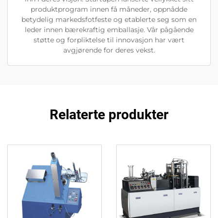
produktprogram innen få måneder, oppnådde
betydelig markedsfotfeste og etablerte seg som en
leder innen bærekraftig emballasje. Vår pågående
støtte og forpliktelse til innovasjon har vært
avgjørende for deres vekst.
Relaterte produkter