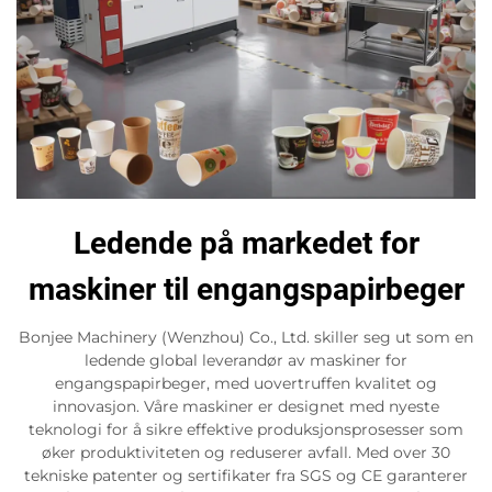
Ledende på markedet for
maskiner til engangspapirbeger
Bonjee Machinery (Wenzhou) Co., Ltd. skiller seg ut som en
ledende global leverandør av maskiner for
engangspapirbeger, med uovertruffen kvalitet og
innovasjon. Våre maskiner er designet med nyeste
teknologi for å sikre effektive produksjonsprosesser som
øker produktiviteten og reduserer avfall. Med over 30
tekniske patenter og sertifikater fra SGS og CE garanterer