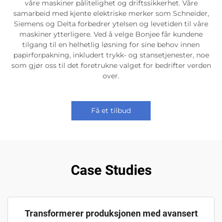
våre maskiner pålitelighet og driftssikkerhet. Våre
samarbeid med kjente elektriske merker som Schneider,
Siemens og Delta forbedrer ytelsen og levetiden til våre
maskiner ytterligere. Ved å velge Bonjee får kundene
tilgang til en helhetlig løsning for sine behov innen
papirforpakning, inkludert trykk- og stansetjenester, noe
som gjør oss til det foretrukne valget for bedrifter verden
over.
Få et tilbud
Case Studies
Transformerer produksjonen med avansert