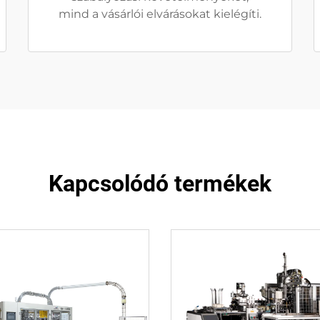
mind a vásárlói elvárásokat kielégíti.
Kapcsolódó termékek