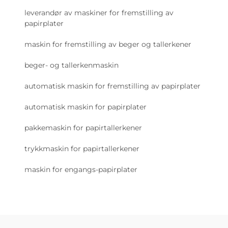
leverandør av maskiner for fremstilling av
papirplater
maskin for fremstilling av beger og tallerkener
beger- og tallerkenmaskin
automatisk maskin for fremstilling av papirplater
automatisk maskin for papirplater
pakkemaskin for papirtallerkener
trykkmaskin for papirtallerkener
maskin for engangs-papirplater