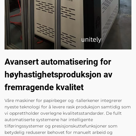
Avansert automatisering for
høyhastighetsproduksjon av
fremragende kvalitet
Våre maskiner for papirbeger og -tallerkener integrerer
nyeste teknologi for å levere rask produksjon samtidig som
vi opprettholder overlegne kvalitetsstandarder. De fullt
automatiserte systemene har intelligente
tilføringssystemer og presisjonskuttefunksjoner som
betydelig reduserer behovet for manuelt arbeid og