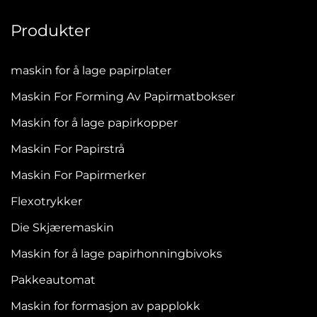
Produkter
maskin for å lage papirplater
Maskin For Forming Av Papirmatbokser
Maskin for å lage papirkopper
Maskin For Papirstrå
Maskin For Papirmerker
Flexotrykker
Die Skjæremaskin
Maskin for å lage papirhonningbivoks
Pakkeautomat
Maskin for formasjon av papplokk