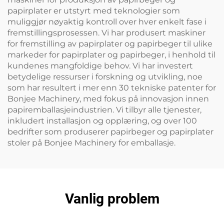
papirplater er utstyrt med teknologier som
muliggjør nøyaktig kontroll over hver enkelt fase i
fremstillingsprosessen. Vi har produsert maskiner
for fremstilling av papirplater og papirbeger til ulike
markeder for papirplater og papirbeger, i henhold til
kundenes mangfoldige behov. Vi har investert
betydelige ressurser i forskning og utvikling, noe
som har resultert i mer enn 30 tekniske patenter for
Bonjee Machinery, med fokus på innovasjon innen
papiremballasjeindustrien. Vi tilbyr alle tjenester,
inkludert installasjon og opplæring, og over 100
bedrifter som produserer papirbeger og papirplater
stoler på Bonjee Machinery for emballasje.
Vanlig problem