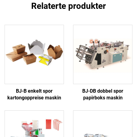
Relaterte produkter
BJ-B enkelt spor
BJ-DB dobbel spor
kartongoppreise maskin
papirboks maskin