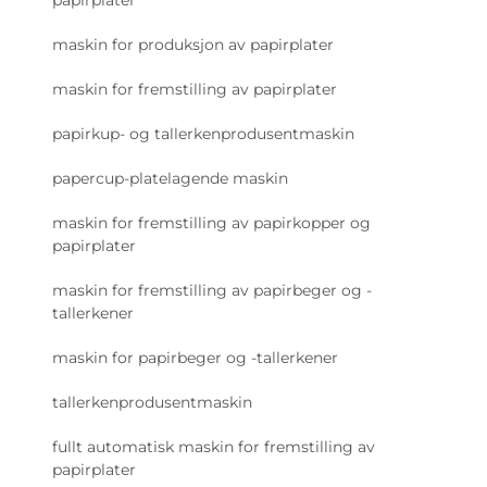
maskin for produksjon av papirplater
maskin for fremstilling av papirplater
papirkup- og tallerkenprodusentmaskin
papercup-platelagende maskin
maskin for fremstilling av papirkopper og
papirplater
maskin for fremstilling av papirbeger og -
tallerkener
maskin for papirbeger og -tallerkener
tallerkenprodusentmaskin
fullt automatisk maskin for fremstilling av
papirplater