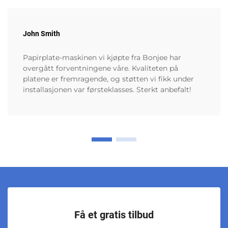
John Smith
Papirplate-maskinen vi kjøpte fra Bonjee har
overgått forventningene våre. Kvaliteten på
platene er fremragende, og støtten vi fikk under
installasjonen var førsteklasses. Sterkt anbefalt!
Få et gratis tilbud