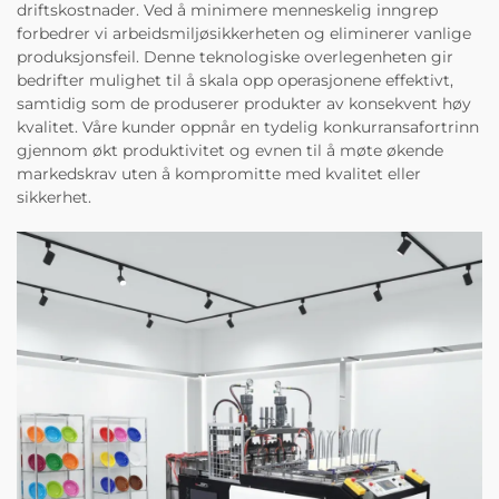
driftskostnader. Ved å minimere menneskelig inngrep
forbedrer vi arbeidsmiljøsikkerheten og eliminerer vanlige
produksjonsfeil. Denne teknologiske overlegenheten gir
bedrifter mulighet til å skala opp operasjonene effektivt,
samtidig som de produserer produkter av konsekvent høy
kvalitet. Våre kunder oppnår en tydelig konkurransafortrinn
gjennom økt produktivitet og evnen til å møte økende
markedskrav uten å kompromitte med kvalitet eller
sikkerhet.