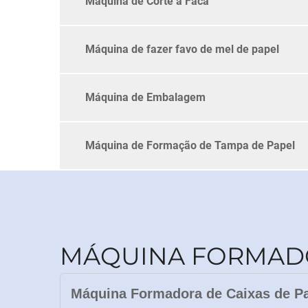
Máquina de Corte a Faca
Máquina de fazer favo de mel de papel
Máquina de Embalagem
Máquina de Formação de Tampa de Papel
MÁQUINA FORMADO
Máquina Formadora de Caixas de Pap