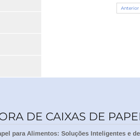
Anterior
RA DE CAIXAS DE PAPE
el para Alimentos: Soluções Inteligentes e de