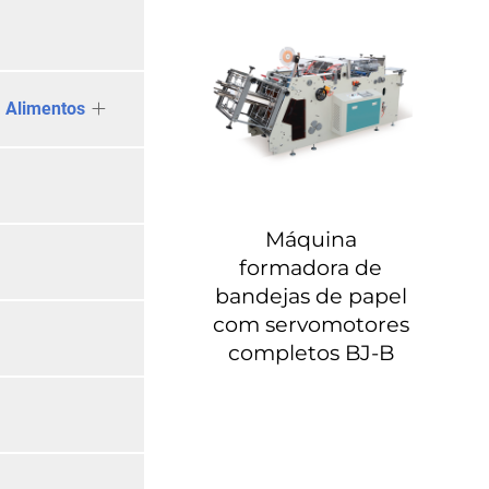
 Alimentos
Máquina
formadora de
bandejas de papel
com servomotores
completos BJ-B