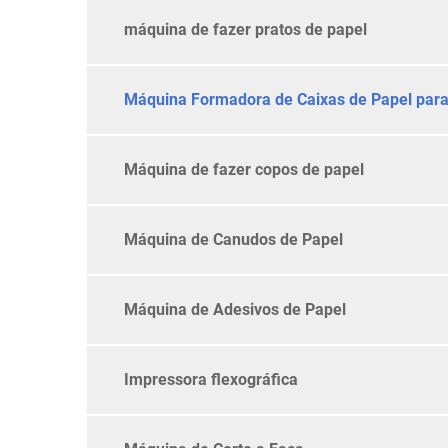
máquina de fazer pratos de papel
Máquina Formadora de Caixas de Papel para
Máquina de fazer copos de papel
Máquina de Canudos de Papel
Máquina de Adesivos de Papel
Impressora flexográfica