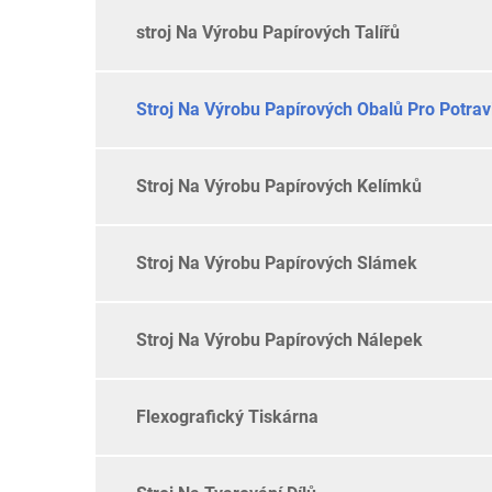
stroj Na Výrobu Papírových Talířů
Stroj Na Výrobu Papírových Obalů Pro Potrav
Stroj Na Výrobu Papírových Kelímků
Stroj Na Výrobu Papírových Slámek
Stroj Na Výrobu Papírových Nálepek
Flexografický Tiskárna