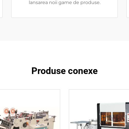
lansarea noii game de produse.
Produse conexe