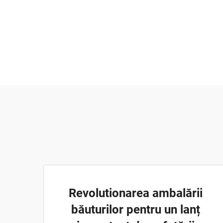
Revolutionarea ambalării
băuturilor pentru un lanț