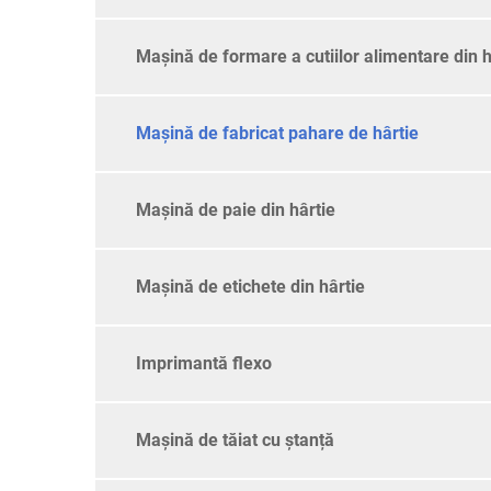
Mașină de formare a cutiilor alimentare din h
Mașină de fabricat pahare de hârtie
Mașină de paie din hârtie
Mașină de etichete din hârtie
Imprimantă flexo
Mașină de tăiat cu ștanță