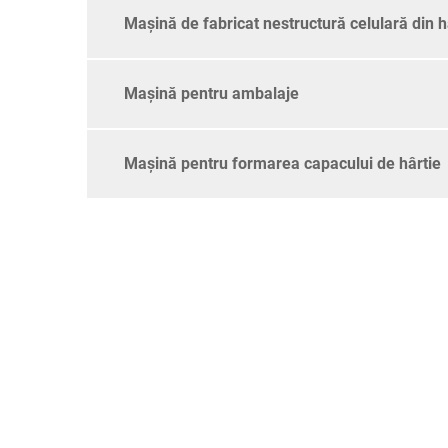
Mașină de fabricat nestructură celulară din h
Mașină pentru ambalaje
Mașină pentru formarea capacului de hârtie