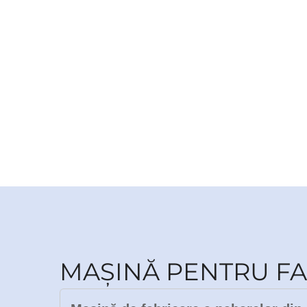
MAȘINĂ PENTRU FA