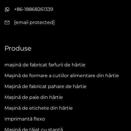
+86-18868261339
[email protected]
Produse
mașină de fabricat farfurii de hârtie
Mașină de formare a cutiilor alimentare din hârtie
Mașină de fabricat pahare de hârtie
Mașină de paie din hârtie
Mașină de etichete din hârtie
Imprimantă flexo
Mașină de tăiat cu ștanță