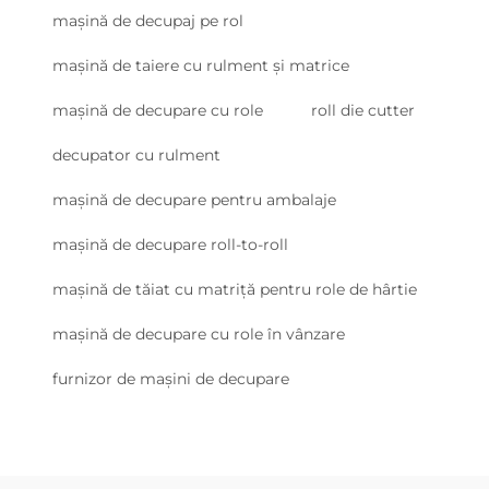
mașină de decupaj pe rol
mașină de taiere cu rulment și matrice
mașină de decupare cu role
roll die cutter
decupator cu rulment
mașină de decupare pentru ambalaje
mașină de decupare roll-to-roll
mașină de tăiat cu matriță pentru role de hârtie
mașină de decupare cu role în vânzare
furnizor de mașini de decupare