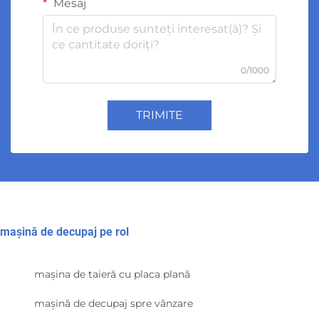
Mesaj
0/1000
TRIMITE
mașină de decupaj pe rol
mașina de taieră cu placa plană
mașină de decupaj spre vânzare