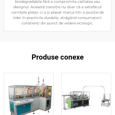
biodegradabile fără a compromite calitatea sau
designul. Această tranziție nu doar că a satisfăcut
cerințele pieței, ci a și plasat marca într-o poziție de
lider în practicile durabile, atrăgând consumatorii
conștienți din punct de vedere ecologic.
Produse conexe