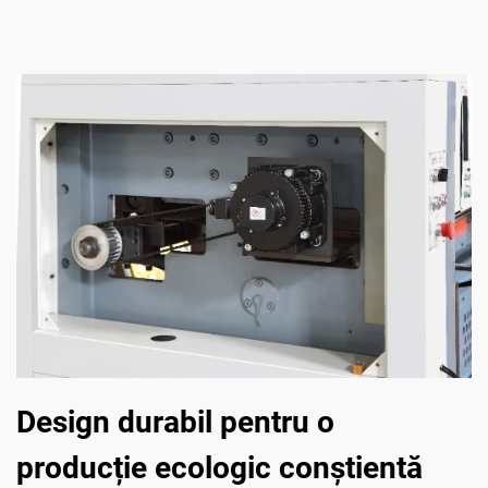
Design durabil pentru o
producție ecologic conștientă