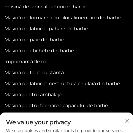
mașină de fabricat farfurii de hârtie
Mașină de formare a cutiilor alimentare din hârtie
Mașină de fabricat pahare de hârtie
Mașină de paie din hârtie
Mașină de etichete din hârtie
Imprimantă flexo
Mașină de tăiat cu ștanță
Mașină de fabricat nestructură celulară din hârtie
Mașină pentru ambalaje
Mașină pentru formarea capacului de hârtie
We value your privacy
We use cookies and similar tools to provide our services.