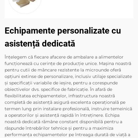
Echipamente personalizate cu
asistență dedicată
Înțelegem că fiecare afacere de ambalare a alimentelor
funcționează cu cerințe de producție unice. Mașina noastră
pentru cutii de mâncare rezistente la microunde oferă
opțiuni extinse de personalizare, inclusiv utilaje specializate
și specificații variabile de ieșire, pentru a corespunde
obiectivelor dvs. specifice de fabricație. În afară de
flexibilitatea echipamentelor, infrastructura noastră
completă de asistență asigură excelenta operațională pe
termen lung prin instalare profesională, instruire temeinică
a operatorilor și asistență rapidă în întreținere. Echipa
noastră dedicată rămâne constant disponibilă pentru a
răspunde întrebărilor tehnice și pentru a maximiza
performanța echipamentelor pe întreaga durată de viață a