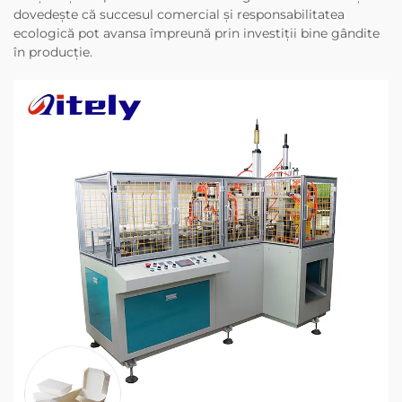
dovedește că succesul comercial și responsabilitatea
ecologică pot avansa împreună prin investiții bine gândite
în producție.