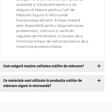
asistență și întreținere pentru a vă
asigura că Mașina pentru Cutii de
Mâncare Sigure în Microundă
funcționează eficient. Echipa noastră
este disponibilă pentru diagnosticarea
problemelor, instruire și verificări
regulate de întreținere, cu scopul de a
minimiza timpul de nefuncționare și de a
maximiza productivitatea.
Cum asigură mașina calitatea cutiilor de mâncare?
Ce materiale sunt utilizate în producția cutiilor de
mâncare sigure în microundă?