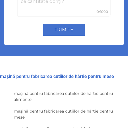
0/1000
TRIMITE
mașină pentru fabricarea cutiilor de hârtie pentru mese
mașină pentru fabricarea cutiilor de hârtie pentru
alimente
mașină pentru fabricarea cutiilor de hârtie pentru
mese