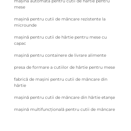
mașină automată pentru cutii de hârtie pentru
mese
mașină pentru cutii de mâncare rezistente la
microunde
mașină pentru cutii de hârtie pentru mese cu
capac
mașină pentru containere de livrare alimente
presa de formare a cutiilor de hârtie pentru mese
fabrică de mașini pentru cutii de mâncare din
hârtie
mașină pentru cutii de mâncare din hârtie etanșe
mașină multifuncțională pentru cutii de mâncare