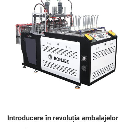
Introducere în revoluția ambalajelor