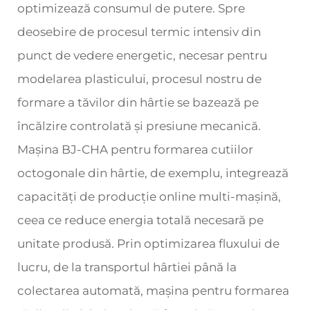
optimizează consumul de putere. Spre
deosebire de procesul termic intensiv din
punct de vedere energetic, necesar pentru
modelarea plasticului, procesul nostru de
formare a tăvilor din hârtie se bazează pe
încălzire controlată și presiune mecanică.
Mașina BJ-CHA pentru formarea cutiilor
octogonale din hârtie, de exemplu, integrează
capacități de producție online multi-mașină,
ceea ce reduce energia totală necesară pe
unitate produsă. Prin optimizarea fluxului de
lucru, de la transportul hârtiei până la
colectarea automată, mașina pentru formarea