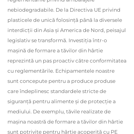
nebiodegradabile. De la Directiva UE privind
plasticele de unică folosință până la diversele
interdicții din Asia și America de Nord, peisajul
legislativ se transformă. Investiția într-o
mașină de formare a tăvilor din hârtie
reprezintă un pas proactiv către conformitatea
cu reglementările. Echipamentele noastre
sunt concepute pentru a produce produse
care îndeplinesc standardele stricte de
siguranță pentru alimente și de protecție a
mediului. De exemplu, tăvile realizate de
mașina noastră de formare a tăvilor din hârtie
sunt potrivite pentru hârtie acoperită cu PE