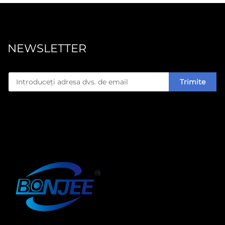
NEWSLETTER
Trimite