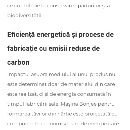
ce contribuie la conservarea pădurilor și a
biodiversității.
Eficiență energetică și procese de
fabricație cu emisii reduse de
carbon
Impactul asupra mediului al unui produs nu
este determinat doar de materialul din care
este realizat, ci și de energia consumată în
timpul fabricării sale. Mașina Bonjee pentru
formarea tăvilor din hârtie este proiectată cu
componente economisitoare de energie care