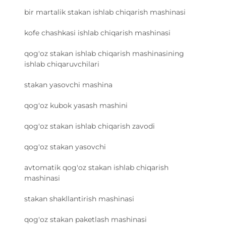
bir martalik stakan ishlab chiqarish mashinasi
kofe chashkasi ishlab chiqarish mashinasi
qog'oz stakan ishlab chiqarish mashinasining
ishlab chiqaruvchilari
stakan yasovchi mashina
qog'oz kubok yasash mashini
qog'oz stakan ishlab chiqarish zavodi
qog'oz stakan yasovchi
avtomatik qog'oz stakan ishlab chiqarish
mashinasi
stakan shakllantirish mashinasi
qog'oz stakan paketlash mashinasi