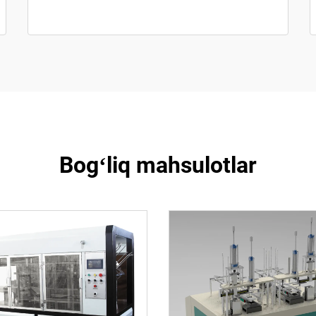
Bogʻliq mahsulotlar