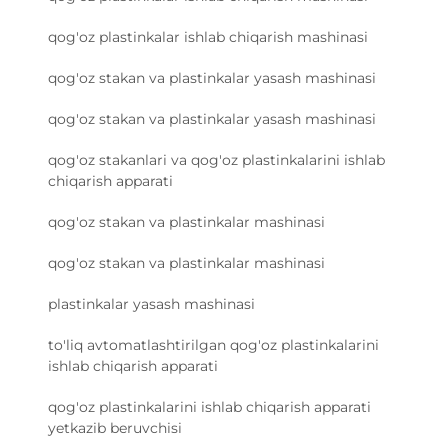
qog'oz plastinkalar ishlab chiqarish mashinasi
qog'oz stakan va plastinkalar yasash mashinasi
qog'oz stakan va plastinkalar yasash mashinasi
qog'oz stakanlari va qog'oz plastinkalarini ishlab
chiqarish apparati
qog'oz stakan va plastinkalar mashinasi
qog'oz stakan va plastinkalar mashinasi
plastinkalar yasash mashinasi
to'liq avtomatlashtirilgan qog'oz plastinkalarini
ishlab chiqarish apparati
qog'oz plastinkalarini ishlab chiqarish apparati
yetkazib beruvchisi