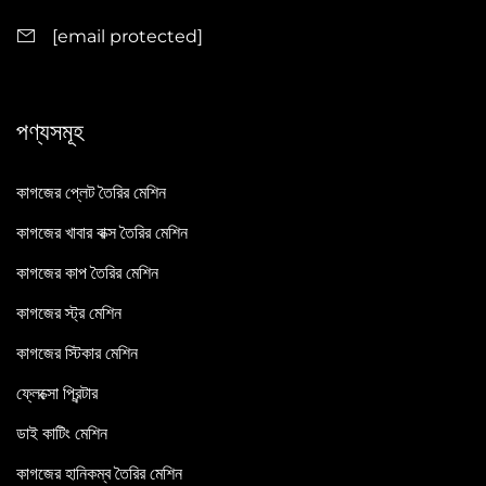
[email protected]
পণ্যসমূহ
কাগজের প্লেট তৈরির মেশিন
কাগজের খাবার বাক্স তৈরির মেশিন
কাগজের কাপ তৈরির মেশিন
কাগজের স্ট্র মেশিন
কাগজের স্টিকার মেশিন
ফ্লেক্সো প্রিন্টার
ডাই কাটিং মেশিন
কাগজের হানিকম্ব তৈরির মেশিন