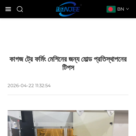
BN
কাগজ ট্রে ফর্মিং মেশিনের জন্য মোল্ড প্রতিস্থাপনের
টিপস
2026-04-22 11:32:54