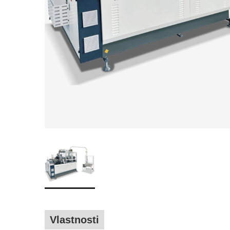
Vlastnosti