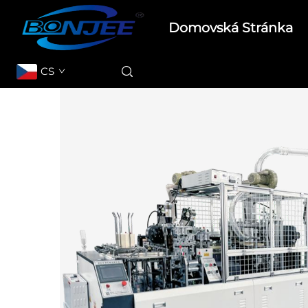
Domovská Stránka
CS