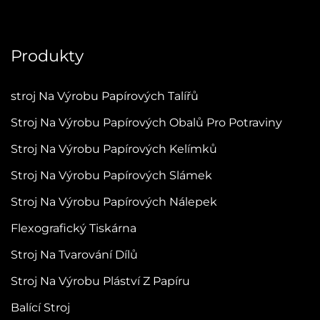
Produkty
stroj Na Výrobu Papírových Talířů
Stroj Na Výrobu Papírových Obalů Pro Potraviny
Stroj Na Výrobu Papírových Kelímků
Stroj Na Výrobu Papírových Slámek
Stroj Na Výrobu Papírových Nálepek
Flexografický Tiskárna
Stroj Na Tvarování Dílů
Stroj Na Výrobu Pláství Z Papíru
Balící Stroj