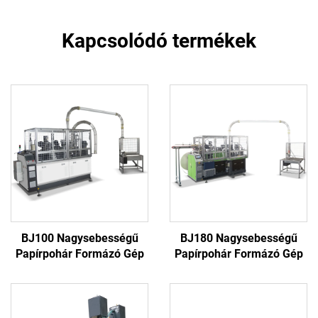
Kapcsolódó termékek
BJ100 Nagysebességű
BJ180 Nagysebességű
Papírpohár Formázó Gép
Papírpohár Formázó Gép