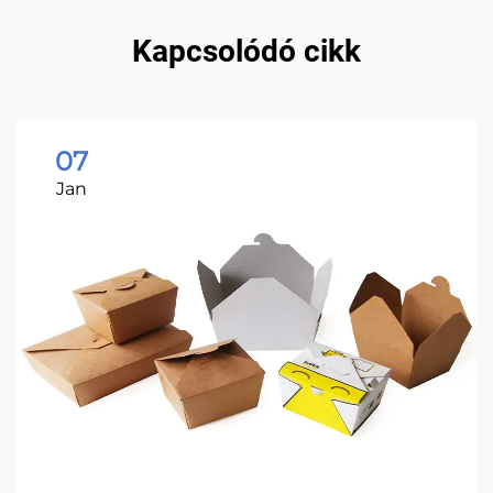
Kapcsolódó cikk
07
Jan