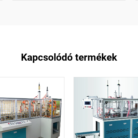
Kapcsolódó termékek