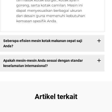
termasuk kotak burger, kotak ayam
goreng, serta kotak camilan. Mesin ini
dapat menyesuaikan berbagai ukuran
dan desain guna memenuhi kebutuhan
kemasan spesifik Anda.
Seberapa efisien mesin kotak makanan cepat saji
Anda?
Apakah mesin-mesin Anda sesuai dengan standar
keselamatan internasional?
Artikel terkait