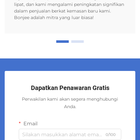
lipat, dan kami mengalami peningkatan signifikan
dalam penjualan berkat kemasan baru kami.
Bonjee adalah mitra yang luar biasa!
Dapatkan Penawaran Gratis
Perwakilan kami akan segera menghubungi
Anda.
Email
0/100