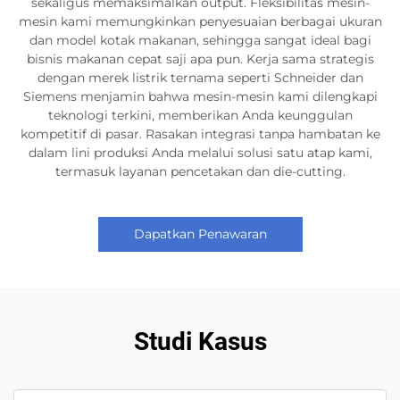
sekaligus memaksimalkan output. Fleksibilitas mesin-
mesin kami memungkinkan penyesuaian berbagai ukuran
dan model kotak makanan, sehingga sangat ideal bagi
bisnis makanan cepat saji apa pun. Kerja sama strategis
dengan merek listrik ternama seperti Schneider dan
Siemens menjamin bahwa mesin-mesin kami dilengkapi
teknologi terkini, memberikan Anda keunggulan
kompetitif di pasar. Rasakan integrasi tanpa hambatan ke
dalam lini produksi Anda melalui solusi satu atap kami,
termasuk layanan pencetakan dan die-cutting.
Dapatkan Penawaran
Studi Kasus