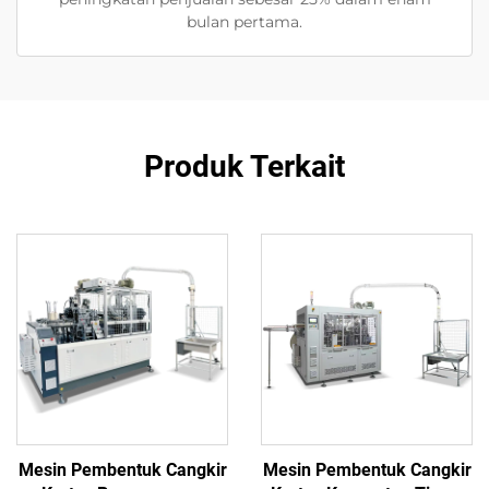
bulan pertama.
Produk Terkait
Mesin Pembentuk Cangkir
Mesin Pembentuk Cangkir