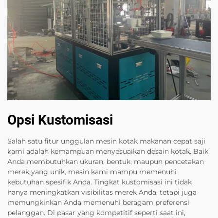
Opsi Kustomisasi
Salah satu fitur unggulan mesin kotak makanan cepat saji
kami adalah kemampuan menyesuaikan desain kotak. Baik
Anda membutuhkan ukuran, bentuk, maupun pencetakan
merek yang unik, mesin kami mampu memenuhi
kebutuhan spesifik Anda. Tingkat kustomisasi ini tidak
hanya meningkatkan visibilitas merek Anda, tetapi juga
memungkinkan Anda memenuhi beragam preferensi
pelanggan. Di pasar yang kompetitif seperti saat ini,