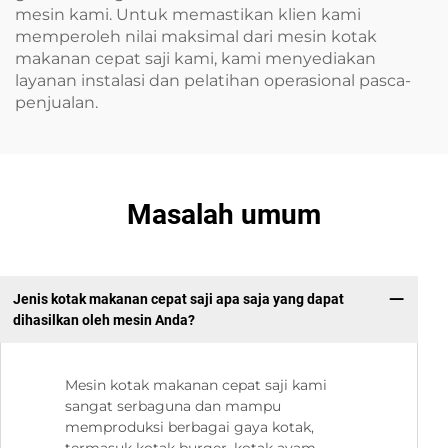
mesin kami. Untuk memastikan klien kami
memperoleh nilai maksimal dari mesin kotak
makanan cepat saji kami, kami menyediakan
layanan instalasi dan pelatihan operasional pasca-
penjualan.
Masalah umum
Jenis kotak makanan cepat saji apa saja yang dapat
dihasilkan oleh mesin Anda?
Mesin kotak makanan cepat saji kami
sangat serbaguna dan mampu
memproduksi berbagai gaya kotak,