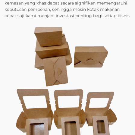
kemasan yang khas dapat secara signifikan memengaruhi
keputusan pembelian, sehingga mesin kotak makanan
cepat saji kami menjadi investasi penting bagi setiap bisnis.