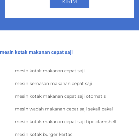
KIRIM
mesin kotak makanan cepat saji
mesin kotak makanan cepat saji
mesin kemasan makanan cepat saji
mesin kotak makanan cepat saji otomatis
mesin wadah makanan cepat saji sekali pakai
mesin kotak makanan cepat saji tipe clamshell
mesin kotak burger kertas