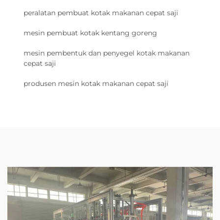
peralatan pembuat kotak makanan cepat saji
mesin pembuat kotak kentang goreng
mesin pembentuk dan penyegel kotak makanan
cepat saji
produsen mesin kotak makanan cepat saji