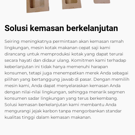
Solusi kemasan berkelanjutan
Seiring meningkatnya permintaan akan kemasan ramah
lingkungan, mesin kotak makanan cepat saji kami
dirancang untuk memproduksi kotak yang dapat terurai
secara hayati dan didaur ulang. Komitmen kami terhadap
keberlanjutan ini tidak hanya memenuhi harapan
konsumen, tetapi juga menempatkan merek Anda sebagai
pilihan yang bertanggung jawab di pasar. Dengan memilih
mesin kami, Anda dapat menyelaraskan kemasan Anda
dengan nilai-nilai lingkungan, sehingga menarik segmen
konsumen sadar lingkungan yang terus berkembang.
Solusi kemasan berkelanjutan kami membantu Anda
mengurangi jejak karbon tanpa mengorbankan standar
kualitas tinggi dalam kemasan makanan.