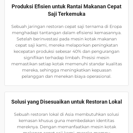
Produksi Efisien untuk Rantai Makanan Cepat
Saji Terkemuka
Sebuah jaringan restoran cepat saji ternama di Eropa
menghadapi tantangan dalam efisiensi kemasannya.
Setelah berinvestasi pada mesin kotak makanan
cepat saji kami, mereka melaporkan peningkatan
kecepatan produksi sebesar 40% dan pengurangan
signifikan terhadap limbah. Presisi mesin
memastikan setiap kotak memenuhi standar kualitas
mereka, sehingga meningkatkan kepuasan
pelanggan dan menekan biaya operasional.
Solusi yang Disesuaikan untuk Restoran Lokal
Sebuah restoran lokal di Asia membutuhkan solusi
kemasan khusus guna membedakan identitas
mereknya. Dengan memanfaatkan mesin kotak