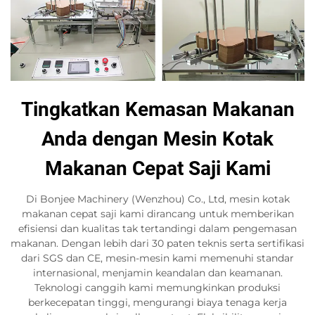
Tingkatkan Kemasan Makanan
Anda dengan Mesin Kotak
Makanan Cepat Saji Kami
Di Bonjee Machinery (Wenzhou) Co., Ltd, mesin kotak
makanan cepat saji kami dirancang untuk memberikan
efisiensi dan kualitas tak tertandingi dalam pengemasan
makanan. Dengan lebih dari 30 paten teknis serta sertifikasi
dari SGS dan CE, mesin-mesin kami memenuhi standar
internasional, menjamin keandalan dan keamanan.
Teknologi canggih kami memungkinkan produksi
berkecepatan tinggi, mengurangi biaya tenaga kerja