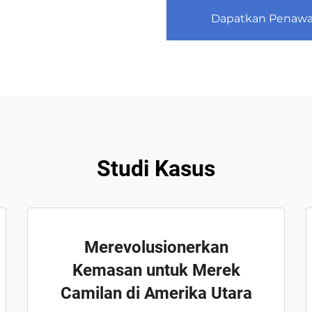
Dapatkan Penawa
Studi Kasus
Merevolusionerkan
Kemasan untuk Merek
Camilan di Amerika Utara