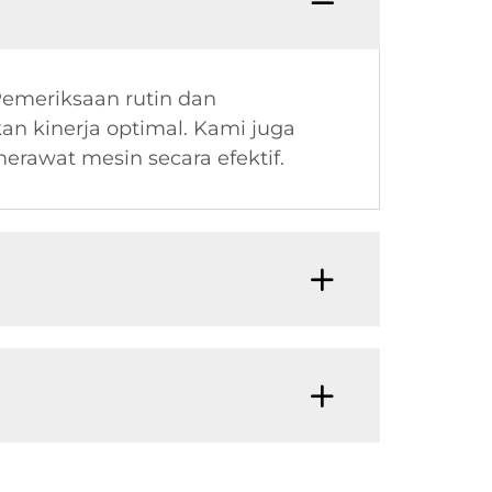
emeriksaan rutin dan
n kinerja optimal. Kami juga
awat mesin secara efektif.