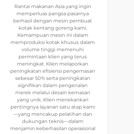
Rantai makanan Asia yang ingin
memperluas pangsa pasarnya
berhasil dengan mesin pembuat
kotak kentang goreng kami.
Kemampuan mesin ini dalam
memproduksi kotak khusus dalam
volume tinggi memenuhi
permintaan klien yang terus
meningkat. Klien melaporkan
peningkatan efisiensi pengemasan
sebesar 50% serta peningkatan
signifikan dalam pengenalan
merek melalui desain kemasan
yang unik. Klien menekankan
pentingnya layanan satu atap kami
—yang mencakup pelatihan dan
dukungan teknis—dalam
menjamin keberhasilan operasional