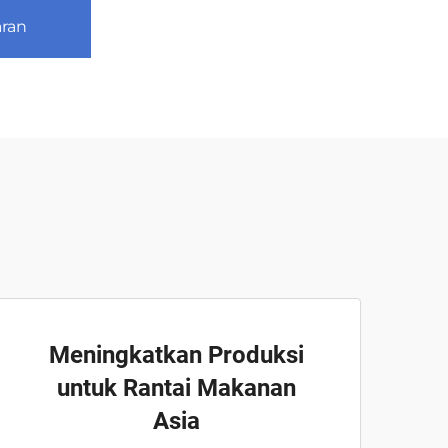
ran
Meningkatkan Produksi
untuk Rantai Makanan
Asia