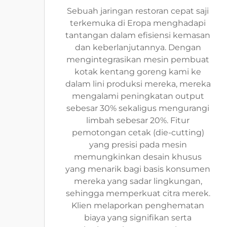
Sebuah jaringan restoran cepat saji
terkemuka di Eropa menghadapi
tantangan dalam efisiensi kemasan
dan keberlanjutannya. Dengan
mengintegrasikan mesin pembuat
kotak kentang goreng kami ke
dalam lini produksi mereka, mereka
mengalami peningkatan output
sebesar 30% sekaligus mengurangi
limbah sebesar 20%. Fitur
pemotongan cetak (die-cutting)
yang presisi pada mesin
memungkinkan desain khusus
yang menarik bagi basis konsumen
mereka yang sadar lingkungan,
sehingga memperkuat citra merek.
Klien melaporkan penghematan
biaya yang signifikan serta