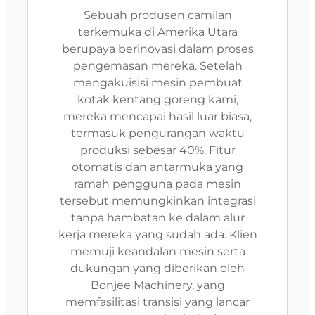
Sebuah produsen camilan
terkemuka di Amerika Utara
berupaya berinovasi dalam proses
pengemasan mereka. Setelah
mengakuisisi mesin pembuat
kotak kentang goreng kami,
mereka mencapai hasil luar biasa,
termasuk pengurangan waktu
produksi sebesar 40%. Fitur
otomatis dan antarmuka yang
ramah pengguna pada mesin
tersebut memungkinkan integrasi
tanpa hambatan ke dalam alur
kerja mereka yang sudah ada. Klien
memuji keandalan mesin serta
dukungan yang diberikan oleh
Bonjee Machinery, yang
memfasilitasi transisi yang lancar