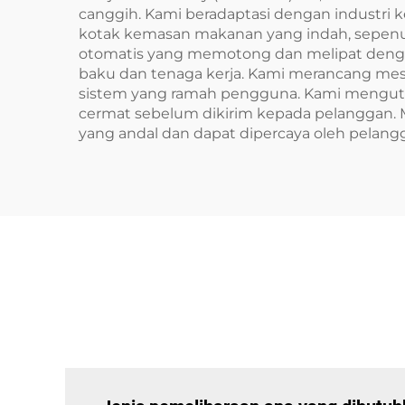
canggih. Kami beradaptasi dengan industri
kotak kemasan makanan yang indah, sepenu
otomatis yang memotong dan melipat dengan
baku dan tenaga kerja. Kami merancang m
sistem yang ramah pengguna. Kami mengutama
cermat sebelum dikirim kepada pelanggan. 
yang andal dan dapat dipercaya oleh pelang