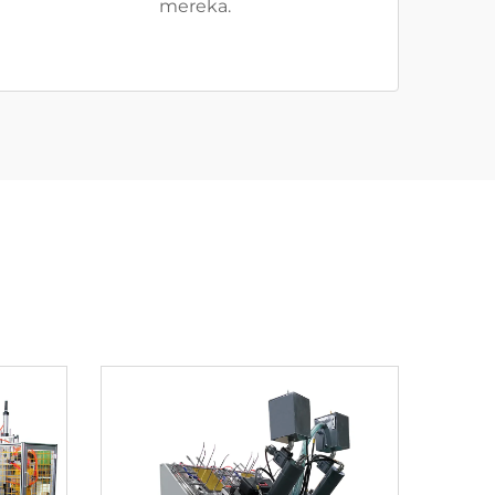
mereka.