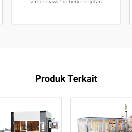
serta perawatan berkelanjutan.
Produk Terkait