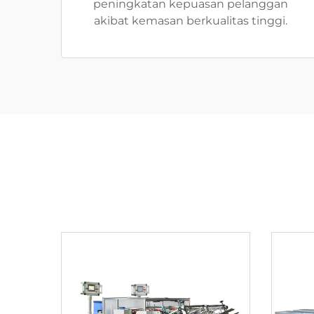
peningkatan kepuasan pelanggan
akibat kemasan berkualitas tinggi.