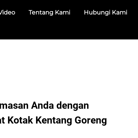
Video
Tentang Kami
Hubungi Kami
emasan Anda dengan
t Kotak Kentang Goreng