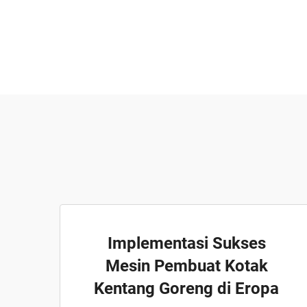
Implementasi Sukses
Mesin Pembuat Kotak
Kentang Goreng di Eropa