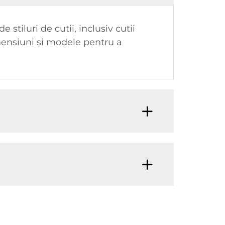
 stiluri de cutii, inclusiv cutii
dimensiuni și modele pentru a