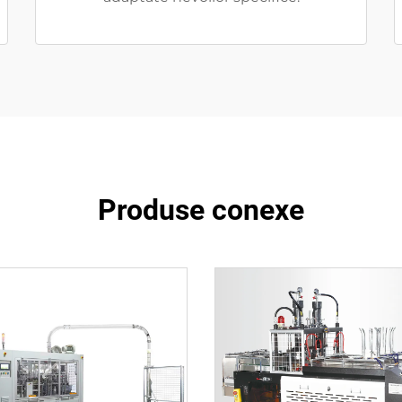
Produse conexe