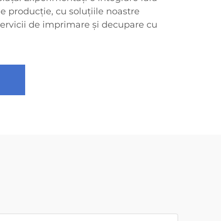
e producție, cu soluțiile noastre
servicii de imprimare și decupare cu