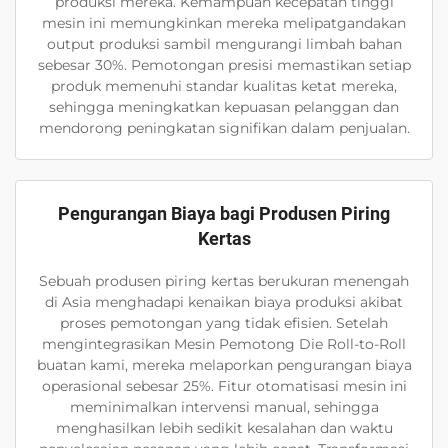
produksi mereka. Kemampuan kecepatan tinggi
mesin ini memungkinkan mereka melipatgandakan
output produksi sambil mengurangi limbah bahan
sebesar 30%. Pemotongan presisi memastikan setiap
produk memenuhi standar kualitas ketat mereka,
sehingga meningkatkan kepuasan pelanggan dan
mendorong peningkatan signifikan dalam penjualan.
Pengurangan Biaya bagi Produsen Piring
Kertas
Sebuah produsen piring kertas berukuran menengah
di Asia menghadapi kenaikan biaya produksi akibat
proses pemotongan yang tidak efisien. Setelah
mengintegrasikan Mesin Pemotong Die Roll-to-Roll
buatan kami, mereka melaporkan pengurangan biaya
operasional sebesar 25%. Fitur otomatisasi mesin ini
meminimalkan intervensi manual, sehingga
menghasilkan lebih sedikit kesalahan dan waktu