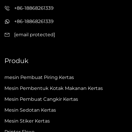
+86-18868261339
+86-18868261339
[email protected]
Produk
mesin Pembuat Piring Kertas
Mesin Pembentuk Kotak Makanan Kertas
Mesin Pembuat Cangkir Kertas
Mesin Sedotan Kertas
Mesin Stiker Kertas
Printer Flexo