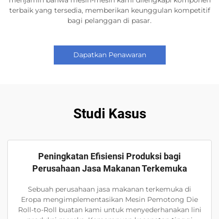
terbaik yang tersedia, memberikan keunggulan kompetitif
bagi pelanggan di pasar.
Dapatkan Penawaran
Studi Kasus
Peningkatan Efisiensi Produksi bagi
Perusahaan Jasa Makanan Terkemuka
Sebuah perusahaan jasa makanan terkemuka di
Eropa mengimplementasikan Mesin Pemotong Die
Roll-to-Roll buatan kami untuk menyederhanakan lini