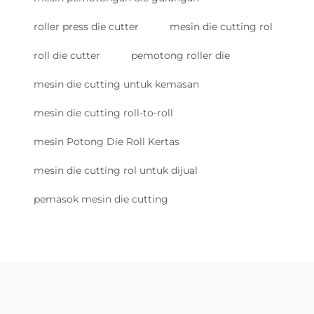
roller press die cutter
mesin die cutting rol
roll die cutter
pemotong roller die
mesin die cutting untuk kemasan
mesin die cutting roll-to-roll
mesin Potong Die Roll Kertas
mesin die cutting rol untuk dijual
pemasok mesin die cutting