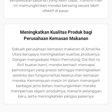
penyelesaian pesanan yang lebih cepat. Transformasi
ini memungkinkan mereka bersaing secara lebih
efektif di pasar.
Meningkatkan Kualitas Produk bagi
Perusahaan Kemasan Makanan
Sebuah perusahaan kemasan makanan di Amerika
Utara berupaya meningkatkan kualitas produknya.
Dengan mengadopsi Mesin Pemotong Die Roll to
Roll buatan kami, mereka berhasil mencapai
pemotongan yang presisi sehingga meningkatkan
estetika dan fungsionalitas keseluruhan kemasan
mereka. Kemampuan mesin ini dalam menangani
berbagai jenis bahan memungkinkan mereka
memperluas ragam produknya, menarik pelanggan
baru, serta meningkatkan pangsa pasarnya.