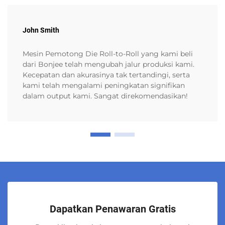
John Smith
Mesin Pemotong Die Roll-to-Roll yang kami beli
dari Bonjee telah mengubah jalur produksi kami.
Kecepatan dan akurasinya tak tertandingi, serta
kami telah mengalami peningkatan signifikan
dalam output kami. Sangat direkomendasikan!
Dapatkan Penawaran Gratis