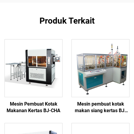
Produk Terkait
Mesin Pembuat Kotak
Mesin pembuat kotak
Makanan Kertas BJ-CHA
makan siang kertas BJ-
CHG