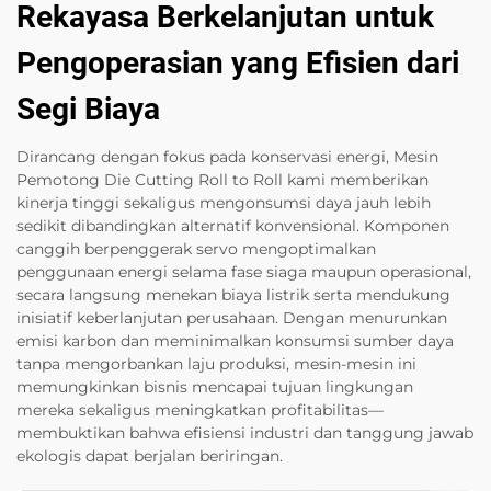
Rekayasa Berkelanjutan untuk
Pengoperasian yang Efisien dari
Segi Biaya
Dirancang dengan fokus pada konservasi energi, Mesin
Pemotong Die Cutting Roll to Roll kami memberikan
kinerja tinggi sekaligus mengonsumsi daya jauh lebih
sedikit dibandingkan alternatif konvensional. Komponen
canggih berpenggerak servo mengoptimalkan
penggunaan energi selama fase siaga maupun operasional,
secara langsung menekan biaya listrik serta mendukung
inisiatif keberlanjutan perusahaan. Dengan menurunkan
emisi karbon dan meminimalkan konsumsi sumber daya
tanpa mengorbankan laju produksi, mesin-mesin ini
memungkinkan bisnis mencapai tujuan lingkungan
mereka sekaligus meningkatkan profitabilitas—
membuktikan bahwa efisiensi industri dan tanggung jawab
ekologis dapat berjalan beriringan.