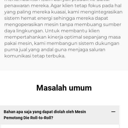
penawaran mereka. Agar klien tetap fokus pada hal
yang paling mereka kuasai, kami mengintegrasikan
sistem hemat energi sehingga mereka dapat
mengoperasikan mesin tanpa membuang sumber
daya lingkungan. Untuk membantu klien
mempertahankan kinerja optimal sepanjang masa
pakai mesin, kami membangun sistem dukungan
purna jual yang andal guna menjaga saluran
komunikasi tetap terbuka.
Masalah umum
Bahan apa saja yang dapat diolah oleh Mesin
Pemotong Die Roll-to-Roll?