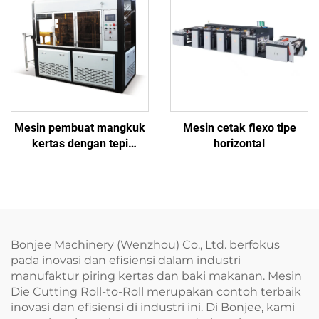
Mesin pembuat mangkuk
Mesin cetak flexo tipe
kertas dengan tepi
horizontal
melengkung BJ-CHX-L
Bonjee Machinery (Wenzhou) Co., Ltd. berfokus
pada inovasi dan efisiensi dalam industri
manufaktur piring kertas dan baki makanan. Mesin
Die Cutting Roll-to-Roll merupakan contoh terbaik
inovasi dan efisiensi di industri ini. Di Bonjee, kami