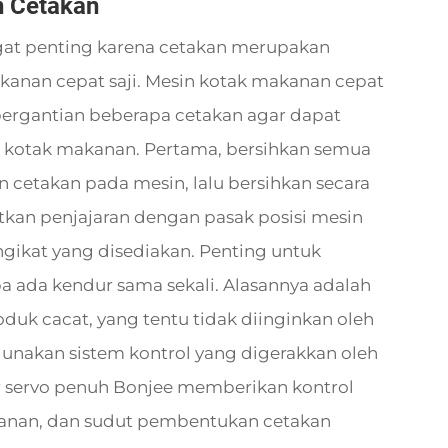
n Cetakan
gat penting karena cetakan merupakan
nan cepat saji. Mesin kotak makanan cepat
ergantian beberapa cetakan agar dapat
 kotak makanan. Pertama, bersihkan semua
 cetakan pada mesin, lalu bersihkan secara
kan penjajaran dengan pasak posisi mesin
at yang disediakan. Penting untuk
a ada kendur sama sekali. Alasannya adalah
oduk cacat, yang tentu tidak diinginkan oleh
gunakan sistem kontrol yang digerakkan oleh
r servo penuh Bonjee memberikan kontrol
kanan, dan sudut pembentukan cetakan