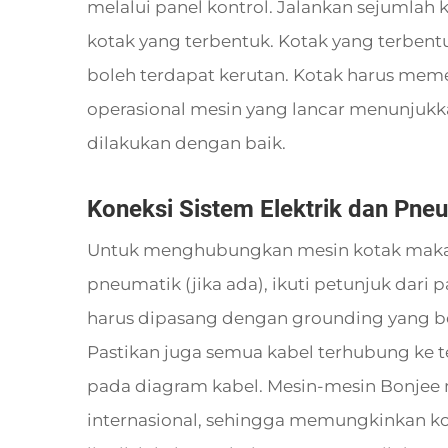
melalui panel kontrol. Jalankan sejumlah 
kotak yang terbentuk. Kotak yang terbentu
boleh terdapat kerutan. Kotak harus meme
operasional mesin yang lancar menunjukk
dilakukan dengan baik.
Koneksi Sistem Elektrik dan Pne
Untuk menghubungkan mesin kotak makana
pneumatik (jika ada), ikuti petunjuk dari p
harus dipasang dengan grounding yang be
Pastikan juga semua kabel terhubung ke t
pada diagram kabel. Mesin-mesin Bonjee m
internasional, sehingga memungkinkan k