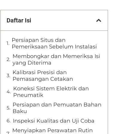
Daftar Isi
Persiapan Situs dan
Pemeriksaan Sebelum Instalasi
Membongkar dan Memeriksa Isi
yang Diterima
Kalibrasi Presisi dan
Pemasangan Cetakan
Koneksi Sistem Elektrik dan
Pneumatik
Persiapan dan Pemuatan Bahan
Baku
Inspeksi Kualitas dan Uji Coba
Menyiapkan Perawatan Rutin