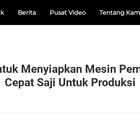
uk
Berita
Pusat Video
Tentang Kam
tuk Menyiapkan Mesin Pem
Cepat Saji Untuk Produksi