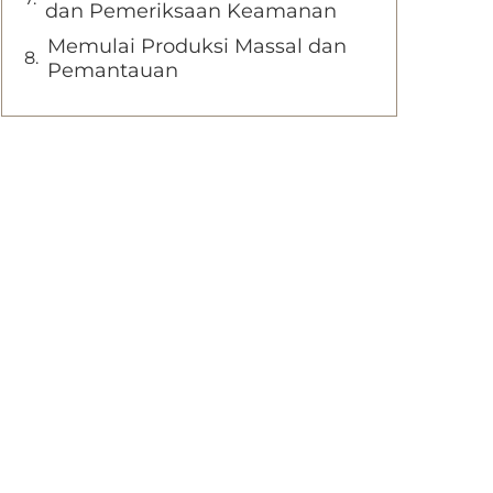
dan Pemeriksaan Keamanan
Memulai Produksi Massal dan
Pemantauan