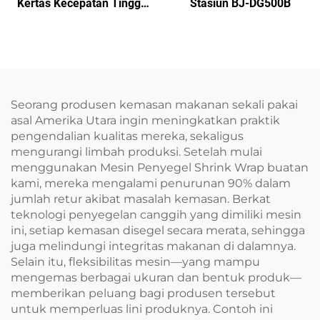
Kertas Kecepatan Tinggi
Stasiun BJ-DG500B
BJ100
Seorang produsen kemasan makanan sekali pakai
asal Amerika Utara ingin meningkatkan praktik
pengendalian kualitas mereka, sekaligus
mengurangi limbah produksi. Setelah mulai
menggunakan Mesin Penyegel Shrink Wrap buatan
kami, mereka mengalami penurunan 90% dalam
jumlah retur akibat masalah kemasan. Berkat
teknologi penyegelan canggih yang dimiliki mesin
ini, setiap kemasan disegel secara merata, sehingga
juga melindungi integritas makanan di dalamnya.
Selain itu, fleksibilitas mesin—yang mampu
mengemas berbagai ukuran dan bentuk produk—
memberikan peluang bagi produsen tersebut
untuk memperluas lini produknya. Contoh ini