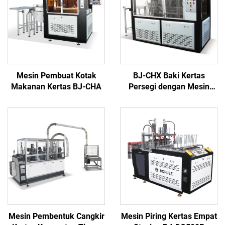
Mesin Pembuat Kotak
BJ-CHX Baki Kertas
Makanan Kertas BJ-CHA
Persegi dengan Mesin
Penggulung
Mesin Pembentuk Cangkir
Mesin Piring Kertas Empat