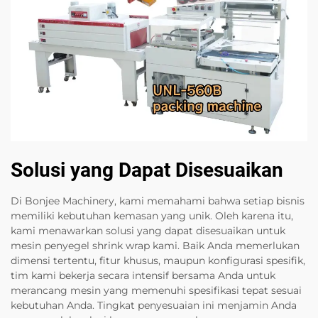
Solusi yang Dapat Disesuaikan
Di Bonjee Machinery, kami memahami bahwa setiap bisnis
memiliki kebutuhan kemasan yang unik. Oleh karena itu,
kami menawarkan solusi yang dapat disesuaikan untuk
mesin penyegel shrink wrap kami. Baik Anda memerlukan
dimensi tertentu, fitur khusus, maupun konfigurasi spesifik,
tim kami bekerja secara intensif bersama Anda untuk
merancang mesin yang memenuhi spesifikasi tepat sesuai
kebutuhan Anda. Tingkat penyesuaian ini menjamin Anda