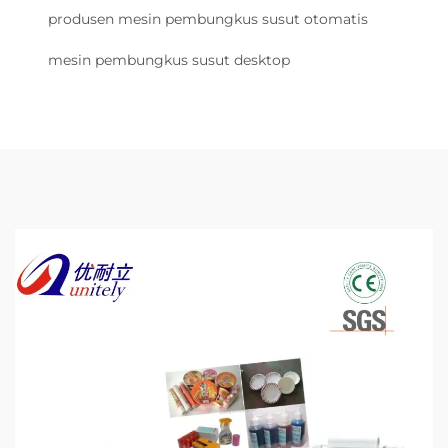
produsen mesin pembungkus susut otomatis
mesin pembungkus susut desktop