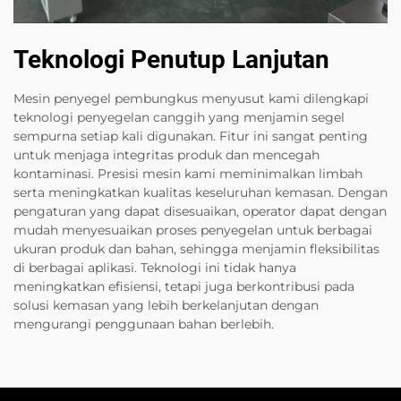
Teknologi Penutup Lanjutan
Mesin penyegel pembungkus menyusut kami dilengkapi
teknologi penyegelan canggih yang menjamin segel
sempurna setiap kali digunakan. Fitur ini sangat penting
untuk menjaga integritas produk dan mencegah
kontaminasi. Presisi mesin kami meminimalkan limbah
serta meningkatkan kualitas keseluruhan kemasan. Dengan
pengaturan yang dapat disesuaikan, operator dapat dengan
mudah menyesuaikan proses penyegelan untuk berbagai
ukuran produk dan bahan, sehingga menjamin fleksibilitas
di berbagai aplikasi. Teknologi ini tidak hanya
meningkatkan efisiensi, tetapi juga berkontribusi pada
solusi kemasan yang lebih berkelanjutan dengan
mengurangi penggunaan bahan berlebih.