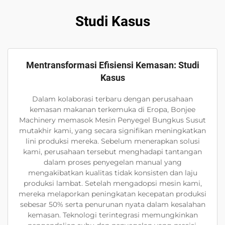
Studi Kasus
Mentransformasi Efisiensi Kemasan: Studi
Kasus
Dalam kolaborasi terbaru dengan perusahaan
kemasan makanan terkemuka di Eropa, Bonjee
Machinery memasok Mesin Penyegel Bungkus Susut
mutakhir kami, yang secara signifikan meningkatkan
lini produksi mereka. Sebelum menerapkan solusi
kami, perusahaan tersebut menghadapi tantangan
dalam proses penyegelan manual yang
mengakibatkan kualitas tidak konsisten dan laju
produksi lambat. Setelah mengadopsi mesin kami,
mereka melaporkan peningkatan kecepatan produksi
sebesar 50% serta penurunan nyata dalam kesalahan
kemasan. Teknologi terintegrasi memungkinkan