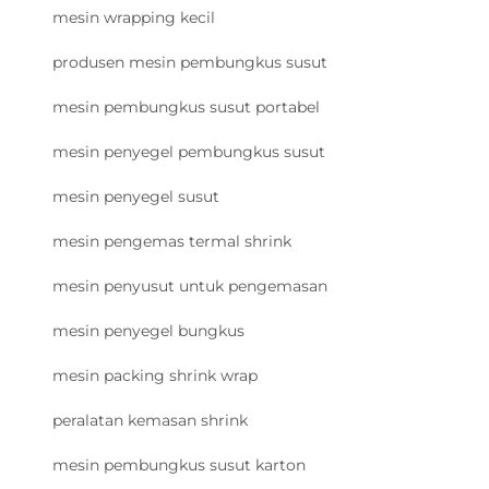
mesin wrapping kecil
produsen mesin pembungkus susut
mesin pembungkus susut portabel
mesin penyegel pembungkus susut
mesin penyegel susut
mesin pengemas termal shrink
mesin penyusut untuk pengemasan
mesin penyegel bungkus
mesin packing shrink wrap
peralatan kemasan shrink
mesin pembungkus susut karton