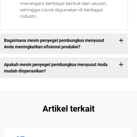
menangani berbagai bentuk dan ukuran,
sehingga cocok digunakan di berbagai
industri.
Bagaimana mesin penyegel pembungkus menyusut
Anda meningkatkan efisiensi produksi?
Apakah mesin penyegel pembungkus menyusut Anda
mudah dioperasikan?
Artikel terkait