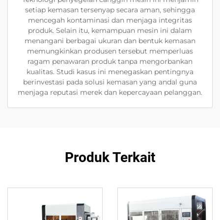
setiap kemasan tersenyap secara aman, sehingga
mencegah kontaminasi dan menjaga integritas
produk. Selain itu, kemampuan mesin ini dalam
menangani berbagai ukuran dan bentuk kemasan
memungkinkan produsen tersebut memperluas
ragam penawaran produk tanpa mengorbankan
kualitas. Studi kasus ini menegaskan pentingnya
berinvestasi pada solusi kemasan yang andal guna
menjaga reputasi merek dan kepercayaan pelanggan.
Produk Terkait