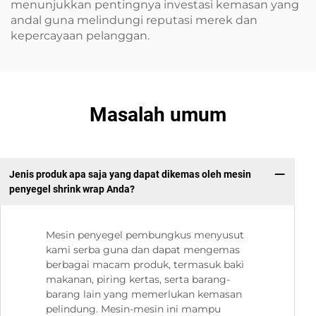
menunjukkan pentingnya investasi kemasan yang
andal guna melindungi reputasi merek dan
kepercayaan pelanggan.
Masalah umum
Jenis produk apa saja yang dapat dikemas oleh mesin
penyegel shrink wrap Anda?
Mesin penyegel pembungkus menyusut
kami serba guna dan dapat mengemas
berbagai macam produk, termasuk baki
makanan, piring kertas, serta barang-
barang lain yang memerlukan kemasan
pelindung. Mesin-mesin ini mampu