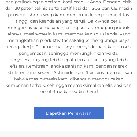
dan perlindungan optimal bagi produk Anda. Dengan lebih
dari 30 paten teknis serta sertifikasi dari SGS dan CE, mesin
penyegel shrink wrap kami menjamin kinerja berkualitas
tinggi dan keandalan yang teruji. Baik Anda perlu
mengemas baki makanan, piring kertas, maupun produk
lainnya, mesin-mesin kami memberikan solusi andal yang
meningkatkan produktivitas sekaligus mengurangi biaya
tenaga kerja. Fitur otomatisnya menyederhanakan proses
pengemasan, sehingga memungkinkan waktu
penyelesaian yang lebih cepat dan alur kerja yang lebih
efisien. Kemitraan jangka panjang kami dengan merek
listrik ternama seperti Schneider dan Siemens memastikan
bahwa mesin-mesin kami dibangun menggunakan
komponen terbaik, sehingga memaksimalkan efisiensi dan
meminimalkan waktu henti.
Dapatkan Penawaran