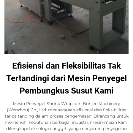
Efisiensi dan Fleksibilitas Tak
Tertandingi dari Mesin Penyegel
Pembungkus Susut Kami
Mesin Penyegel Shrink Wrap dari Bonjee Machinery
(Wenzhou) Co., Ltd. menawarkan efisiensi dan fleksibilitas
tanpa tanding dalam proses pengemasan. Dirancang untuk
memenuhi kebutuhan berbagai industri, mesin-mesin kami
dilengkapi teknologi canggih yang menjamin penyegelan