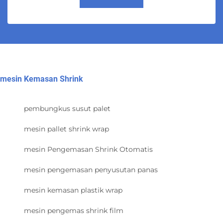
mesin Kemasan Shrink
pembungkus susut palet
mesin pallet shrink wrap
mesin Pengemasan Shrink Otomatis
mesin pengemasan penyusutan panas
mesin kemasan plastik wrap
mesin pengemas shrink film