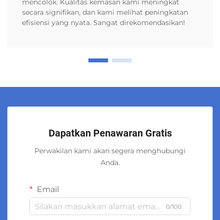
mencolok. Kualitas kemasan kami meningkat
secara signifikan, dan kami melihat peningkatan
efisiensi yang nyata. Sangat direkomendasikan!
Dapatkan Penawaran Gratis
Perwakilan kami akan segera menghubungi
Anda.
Email
0/100