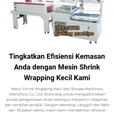
Tingkatkan Efisiensi Kemasan
Anda dengan Mesin Shrink
Wrapping Kecil Kami
Mesin Shrink Wrapping Kecil dari Bonjee Machinery
(Wenzhou) Co., Ltd. dirancang untuk mengoptimalkan
proses pengemasan Anda sekaligus menjamin integritas
dan tampilan produk. Dengan teknologi canggih dan lebih
dari 30 paten teknis, mesin kami memberikan efisiensi