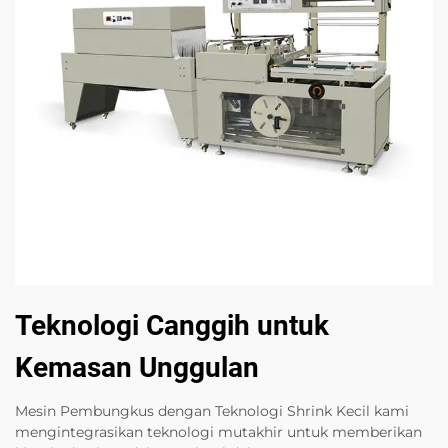
Teknologi Canggih untuk
Kemasan Unggulan
Mesin Pembungkus dengan Teknologi Shrink Kecil kami
mengintegrasikan teknologi mutakhir untuk memberikan