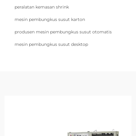
peralatan kemasan shrink
mesin pembungkus susut karton
produsen mesin pembungkus susut otomatis
mesin pembungkus susut desktop