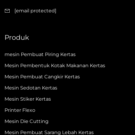
[email protected]
Produk
mesin Pembuat Piring Kertas
Mesin Pembentuk Kotak Makanan Kertas
Mesin Pembuat Cangkir Kertas
Mesin Sedotan Kertas
Mesin Stiker Kertas
Printer Flexo
Mesin Die Cutting
Mesin Pembuat Sarang Lebah Kertas