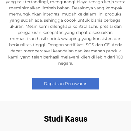
yang tak tertandingi, mengurangi biaya tenaga kerja serta
meminimalkan limbah bahan. Desainnya yang kompak
memungkinkan integrasi mudah ke dalam lini produksi
yang sudah ada, sehingga cocok untuk bisnis berbagai
ukuran. Mesin kami dilengkapi kontrol suhu presisi dan
pengaturan kecepatan yang dapat disesuaikan,
memastikan hasil shrink wrapping yang konsisten dan
berkualitas tinggi. Dengan sertifikasi SGS dan CE, Anda
dapat mempercayai keandalan dan keamanan produk
kami, yang telah berhasil melayani klien di lebih dari 100
negara.
Dapatkan Penawaran
Studi Kasus