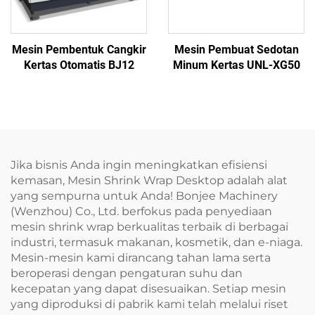
Mesin Pembentuk Cangkir
Mesin Pembuat Sedotan
Kertas Otomatis BJ12
Minum Kertas UNL-XG50
Jika bisnis Anda ingin meningkatkan efisiensi
kemasan, Mesin Shrink Wrap Desktop adalah alat
yang sempurna untuk Anda! Bonjee Machinery
(Wenzhou) Co., Ltd. berfokus pada penyediaan
mesin shrink wrap berkualitas terbaik di berbagai
industri, termasuk makanan, kosmetik, dan e-niaga.
Mesin-mesin kami dirancang tahan lama serta
beroperasi dengan pengaturan suhu dan
kecepatan yang dapat disesuaikan. Setiap mesin
yang diproduksi di pabrik kami telah melalui riset