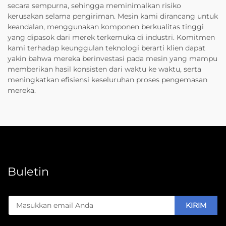
secara sempurna, sehingga meminimalkan risiko
kerusakan selama pengiriman. Mesin kami dirancang untuk
keandalan, menggunakan komponen berkualitas tinggi
yang dipasok dari merek terkemuka di industri. Komitmen
kami terhadap keunggulan teknologi berarti klien dapat
yakin bahwa mereka berinvestasi pada mesin yang mampu
memberikan hasil konsisten dari waktu ke waktu, serta
meningkatkan efisiensi keseluruhan proses pengemasan
mereka.
Buletin
KIRIM