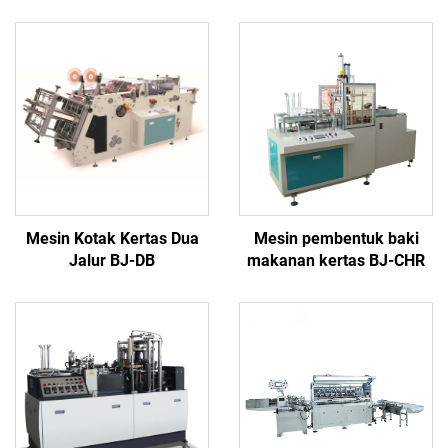
Mesin Kotak Kertas Dua
Mesin pembentuk baki
Jalur BJ-DB
makanan kertas BJ-CHR