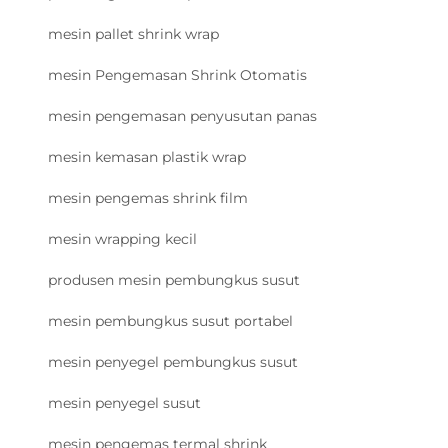
mesin pallet shrink wrap
mesin Pengemasan Shrink Otomatis
mesin pengemasan penyusutan panas
mesin kemasan plastik wrap
mesin pengemas shrink film
mesin wrapping kecil
produsen mesin pembungkus susut
mesin pembungkus susut portabel
mesin penyegel pembungkus susut
mesin penyegel susut
mesin pengemas termal shrink