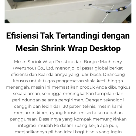
Efisiensi Tak Tertandingi dengan
Mesin Shrink Wrap Desktop
Mesin Shrink Wrap Desktop dari Bonjee Machinery
(Wenzhou) Co., Ltd. menonjol di pasar global berkat
efisiensi dan keandalannya yang luar biasa. Dirancang
khusus untuk tugas pengemasan skala kecil hingga
menengah, mesin ini memastikan produk Anda dibungkus
secara aman, sehingga meningkatkan tampilan dan
perlindungan selama pengiriman. Dengan teknologi
canggih dan lebih dari 30 paten teknis, mesin kami
menjamin kinerja yang konsisten serta kemudahan
penggunaan. Desainnya yang kompak memungkinkan
integrasi mudah ke dalam ruang kerja apa pun,
menjadikannya pilihan ideal bagi bisnis yang ingin