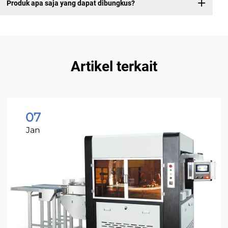
Produk apa saja yang dapat dibungkus?
Artikel terkait
07
Jan