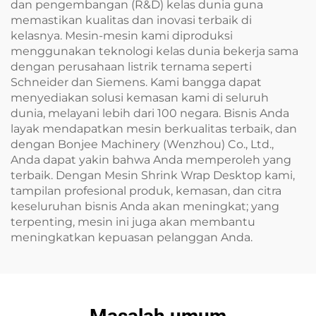
dan pengembangan (R&D) kelas dunia guna
memastikan kualitas dan inovasi terbaik di
kelasnya. Mesin-mesin kami diproduksi
menggunakan teknologi kelas dunia bekerja sama
dengan perusahaan listrik ternama seperti
Schneider dan Siemens. Kami bangga dapat
menyediakan solusi kemasan kami di seluruh
dunia, melayani lebih dari 100 negara. Bisnis Anda
layak mendapatkan mesin berkualitas terbaik, dan
dengan Bonjee Machinery (Wenzhou) Co., Ltd.,
Anda dapat yakin bahwa Anda memperoleh yang
terbaik. Dengan Mesin Shrink Wrap Desktop kami,
tampilan profesional produk, kemasan, dan citra
keseluruhan bisnis Anda akan meningkat; yang
terpenting, mesin ini juga akan membantu
meningkatkan kepuasan pelanggan Anda.