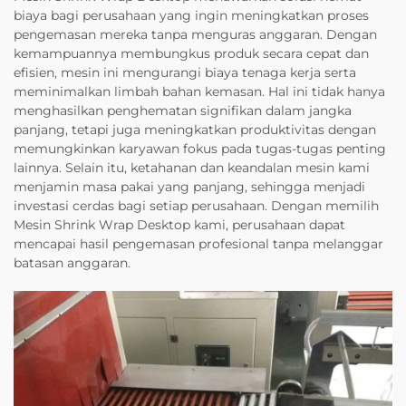
biaya bagi perusahaan yang ingin meningkatkan proses
pengemasan mereka tanpa menguras anggaran. Dengan
kemampuannya membungkus produk secara cepat dan
efisien, mesin ini mengurangi biaya tenaga kerja serta
meminimalkan limbah bahan kemasan. Hal ini tidak hanya
menghasilkan penghematan signifikan dalam jangka
panjang, tetapi juga meningkatkan produktivitas dengan
memungkinkan karyawan fokus pada tugas-tugas penting
lainnya. Selain itu, ketahanan dan keandalan mesin kami
menjamin masa pakai yang panjang, sehingga menjadi
investasi cerdas bagi setiap perusahaan. Dengan memilih
Mesin Shrink Wrap Desktop kami, perusahaan dapat
mencapai hasil pengemasan profesional tanpa melanggar
batasan anggaran.