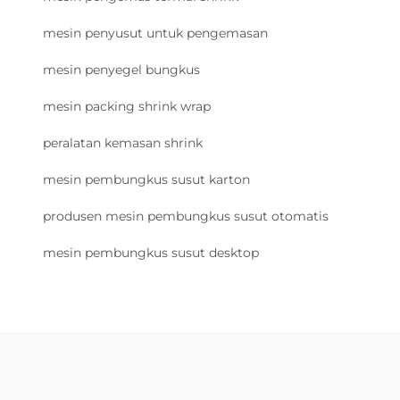
mesin penyusut untuk pengemasan
mesin penyegel bungkus
mesin packing shrink wrap
peralatan kemasan shrink
mesin pembungkus susut karton
produsen mesin pembungkus susut otomatis
mesin pembungkus susut desktop