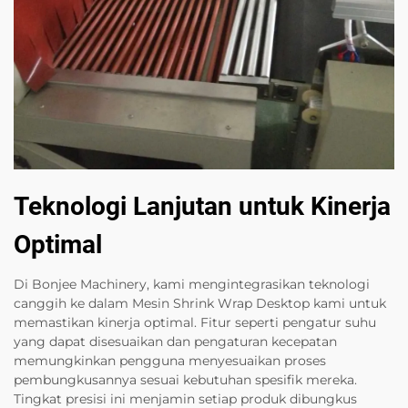
Teknologi Lanjutan untuk Kinerja
Optimal
Di Bonjee Machinery, kami mengintegrasikan teknologi
canggih ke dalam Mesin Shrink Wrap Desktop kami untuk
memastikan kinerja optimal. Fitur seperti pengatur suhu
yang dapat disesuaikan dan pengaturan kecepatan
memungkinkan pengguna menyesuaikan proses
pembungkusannya sesuai kebutuhan spesifik mereka.
Tingkat presisi ini menjamin setiap produk dibungkus