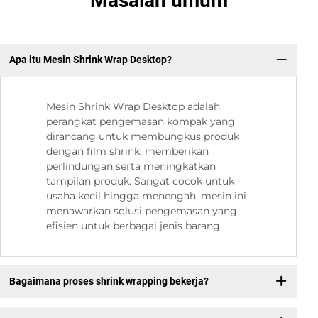
Masalah umum
Apa itu Mesin Shrink Wrap Desktop?
Mesin Shrink Wrap Desktop adalah
perangkat pengemasan kompak yang
dirancang untuk membungkus produk
dengan film shrink, memberikan
perlindungan serta meningkatkan
tampilan produk. Sangat cocok untuk
usaha kecil hingga menengah, mesin ini
menawarkan solusi pengemasan yang
efisien untuk berbagai jenis barang.
Bagaimana proses shrink wrapping bekerja?