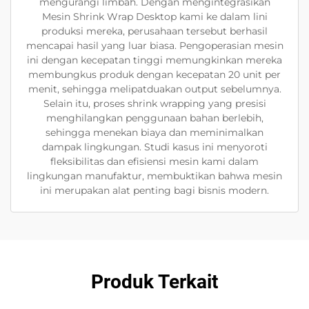
mengurangi limbah. Dengan mengintegrasikan
Mesin Shrink Wrap Desktop kami ke dalam lini
produksi mereka, perusahaan tersebut berhasil
mencapai hasil yang luar biasa. Pengoperasian mesin
ini dengan kecepatan tinggi memungkinkan mereka
membungkus produk dengan kecepatan 20 unit per
menit, sehingga melipatduakan output sebelumnya.
Selain itu, proses shrink wrapping yang presisi
menghilangkan penggunaan bahan berlebih,
sehingga menekan biaya dan meminimalkan
dampak lingkungan. Studi kasus ini menyoroti
fleksibilitas dan efisiensi mesin kami dalam
lingkungan manufaktur, membuktikan bahwa mesin
ini merupakan alat penting bagi bisnis modern.
Produk Terkait