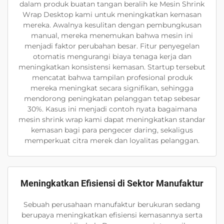
dalam produk buatan tangan beralih ke Mesin Shrink
Wrap Desktop kami untuk meningkatkan kemasan
mereka. Awalnya kesulitan dengan pembungkusan
manual, mereka menemukan bahwa mesin ini
menjadi faktor perubahan besar. Fitur penyegelan
otomatis mengurangi biaya tenaga kerja dan
meningkatkan konsistensi kemasan. Startup tersebut
mencatat bahwa tampilan profesional produk
mereka meningkat secara signifikan, sehingga
mendorong peningkatan pelanggan tetap sebesar
30%. Kasus ini menjadi contoh nyata bagaimana
mesin shrink wrap kami dapat meningkatkan standar
kemasan bagi para pengecer daring, sekaligus
memperkuat citra merek dan loyalitas pelanggan.
Meningkatkan Efisiensi di Sektor Manufaktur
Sebuah perusahaan manufaktur berukuran sedang
berupaya meningkatkan efisiensi kemasannya serta