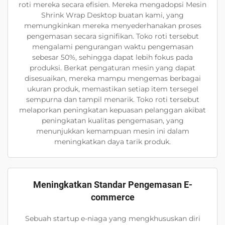
roti mereka secara efisien. Mereka mengadopsi Mesin
Shrink Wrap Desktop buatan kami, yang
memungkinkan mereka menyederhanakan proses
pengemasan secara signifikan. Toko roti tersebut
mengalami pengurangan waktu pengemasan
sebesar 50%, sehingga dapat lebih fokus pada
produksi. Berkat pengaturan mesin yang dapat
disesuaikan, mereka mampu mengemas berbagai
ukuran produk, memastikan setiap item tersegel
sempurna dan tampil menarik. Toko roti tersebut
melaporkan peningkatan kepuasan pelanggan akibat
peningkatan kualitas pengemasan, yang
menunjukkan kemampuan mesin ini dalam
meningkatkan daya tarik produk.
Meningkatkan Standar Pengemasan E-
commerce
Sebuah startup e-niaga yang mengkhususkan diri