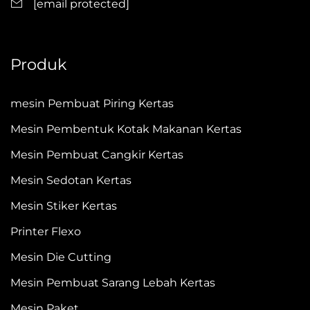
[email protected]
Produk
mesin Pembuat Piring Kertas
Mesin Pembentuk Kotak Makanan Kertas
Mesin Pembuat Cangkir Kertas
Mesin Sedotan Kertas
Mesin Stiker Kertas
Printer Flexo
Mesin Die Cutting
Mesin Pembuat Sarang Lebah Kertas
Mesin Paket