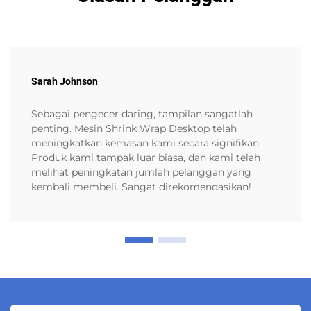
Sarah Johnson
Sebagai pengecer daring, tampilan sangatlah
penting. Mesin Shrink Wrap Desktop telah
meningkatkan kemasan kami secara signifikan.
Produk kami tampak luar biasa, dan kami telah
melihat peningkatan jumlah pelanggan yang
kembali membeli. Sangat direkomendasikan!