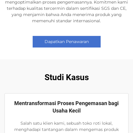
mengoptimalkan proses pengemasannya. Komitmen kami
terhadap kualitas tercermin dalam sertifikasi SGS dan CE,
yang menjamin bahwa Anda menerima produk yang
memenuhi standar internasional.
Dapatkan Penawaran
Studi Kasus
Mentransformasi Proses Pengemasan bagi
Usaha Kecil
Salah satu klien kami, sebuah toko roti lokal,
menghadapi tantangan dalam mengemas produk