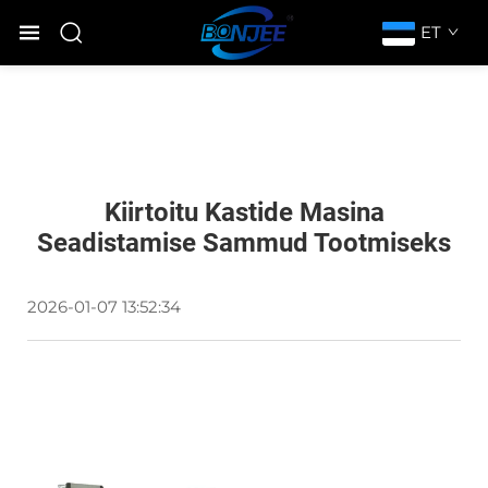
ET
Kiirtoitu Kastide Masina
Seadistamise Sammud Tootmiseks
2026-01-07 13:52:34