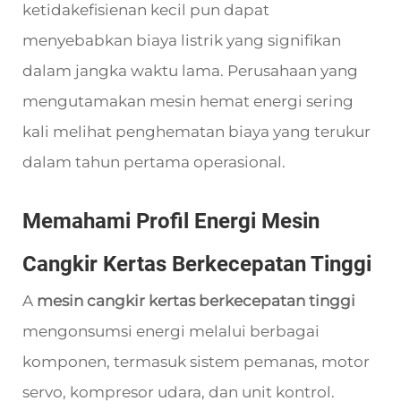
ketidakefisienan kecil pun dapat
menyebabkan biaya listrik yang signifikan
dalam jangka waktu lama. Perusahaan yang
mengutamakan mesin hemat energi sering
kali melihat penghematan biaya yang terukur
dalam tahun pertama operasional.
Memahami Profil Energi Mesin
Cangkir Kertas Berkecepatan Tinggi
A
mesin cangkir kertas berkecepatan tinggi
mengonsumsi energi melalui berbagai
komponen, termasuk sistem pemanas, motor
servo, kompresor udara, dan unit kontrol.