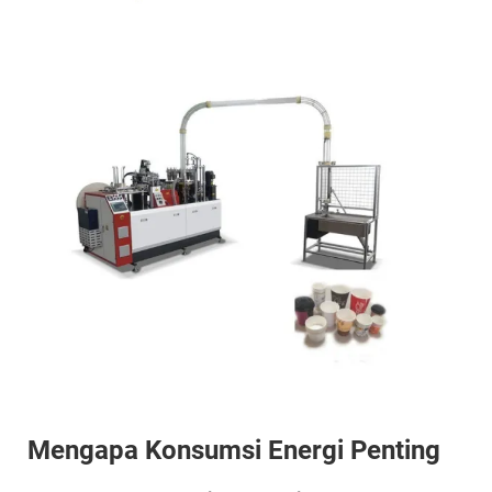
Mengapa Konsumsi Energi Penting