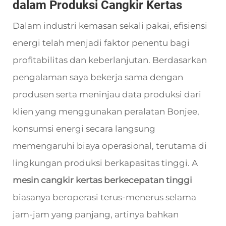
dalam Produksi Cangkir Kertas
Dalam industri kemasan sekali pakai, efisiensi
energi telah menjadi faktor penentu bagi
profitabilitas dan keberlanjutan. Berdasarkan
pengalaman saya bekerja sama dengan
produsen serta meninjau data produksi dari
klien yang menggunakan peralatan Bonjee,
konsumsi energi secara langsung
memengaruhi biaya operasional, terutama di
lingkungan produksi berkapasitas tinggi. A
mesin cangkir kertas berkecepatan tinggi
biasanya beroperasi terus-menerus selama
jam-jam yang panjang, artinya bahkan