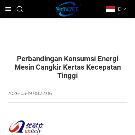
ID
Perbandingan Konsumsi Energi
Mesin Cangkir Kertas Kecepatan
Tinggi
2026-03-19 08:32:06