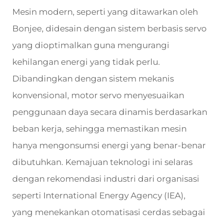
Mesin modern, seperti yang ditawarkan oleh
Bonjee, didesain dengan sistem berbasis servo
yang dioptimalkan guna mengurangi
kehilangan energi yang tidak perlu.
Dibandingkan dengan sistem mekanis
konvensional, motor servo menyesuaikan
penggunaan daya secara dinamis berdasarkan
beban kerja, sehingga memastikan mesin
hanya mengonsumsi energi yang benar-benar
dibutuhkan. Kemajuan teknologi ini selaras
dengan rekomendasi industri dari organisasi
seperti International Energy Agency (IEA),
yang menekankan otomatisasi cerdas sebagai