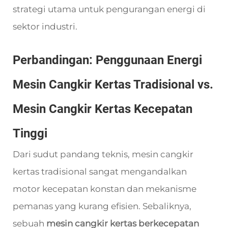
strategi utama untuk pengurangan energi di
sektor industri.
Perbandingan: Penggunaan Energi
Mesin Cangkir Kertas Tradisional vs.
Mesin Cangkir Kertas Kecepatan
Tinggi
Dari sudut pandang teknis, mesin cangkir
kertas tradisional sangat mengandalkan
motor kecepatan konstan dan mekanisme
pemanas yang kurang efisien. Sebaliknya,
sebuah
mesin cangkir kertas berkecepatan