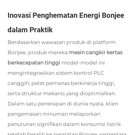
Inovasi Penghematan Energi Bonjee
dalam Praktik
Berdasarkan wawasan produk di platform
Bonjee, produk mereka
mesin cangkir kertas
berkecepatan tinggi
model-model ini
mengintegrasikan sistem kontrol PLC
canggih, pelat pemanas berkinerja tinggi,
serta struktur mekanis yang dioptimalkan.
Dalam satu penerapan di dunia nyata, klien
pengemasan minuman melaporkan
penurunan signifikan dalam konsumsi listrik
setelah beralih ke peralatan Bonjee, sementara