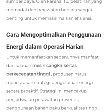
sumber daya. Oleh karena itu, pelatihan yang
memadai dan perawatan berkala sangat
penting untuk memaksimalkan efisiensi.
Cara Mengoptimalkan Penggunaan
Energi dalam Operasi Harian
Untuk memanfaatkan sepenuhnya manfaat
dari sebuah
mesin cangkir kertas
berkecepatan tinggi
, produsen harus
menerapkan strategi pengelolaan energi
secara proaktif. Strategi ini mencakup
penjadwalan perawatan preventif,
penggunaan bahan baku berkualitas tinggi,