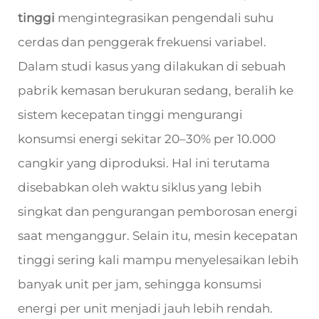
tinggi
mengintegrasikan pengendali suhu
cerdas dan penggerak frekuensi variabel.
Dalam studi kasus yang dilakukan di sebuah
pabrik kemasan berukuran sedang, beralih ke
sistem kecepatan tinggi mengurangi
konsumsi energi sekitar 20–30% per 10.000
cangkir yang diproduksi. Hal ini terutama
disebabkan oleh waktu siklus yang lebih
singkat dan pengurangan pemborosan energi
saat menganggur. Selain itu, mesin kecepatan
tinggi sering kali mampu menyelesaikan lebih
banyak unit per jam, sehingga konsumsi
energi per unit menjadi jauh lebih rendah.