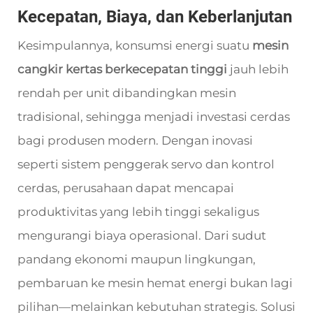
Kecepatan, Biaya, dan Keberlanjutan
Kesimpulannya, konsumsi energi suatu
mesin
cangkir kertas berkecepatan tinggi
jauh lebih
rendah per unit dibandingkan mesin
tradisional, sehingga menjadi investasi cerdas
bagi produsen modern. Dengan inovasi
seperti sistem penggerak servo dan kontrol
cerdas, perusahaan dapat mencapai
produktivitas yang lebih tinggi sekaligus
mengurangi biaya operasional. Dari sudut
pandang ekonomi maupun lingkungan,
pembaruan ke mesin hemat energi bukan lagi
pilihan—melainkan kebutuhan strategis. Solusi