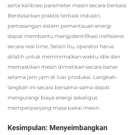
serta kalibrasi parameter mesin secara berkala.
Berdasarkan praktik terbaik industri,
pemasangan sistem pemantauan energi
dapat membantu mengidentifikasi inefisiensi
secara real time. Selain itu, operator harus
dilatih untuk meminimalkan waktu idle dan
memastikan mesin dimatikan secara benar
selama jam-jam di luar produksi. Langkah-
langkah ini secara bersama-sama dapat
mengurangi biaya energi sekaligus
memperpanjang masa pakai mesin.
Kesimpulan: Menyeimbangkan