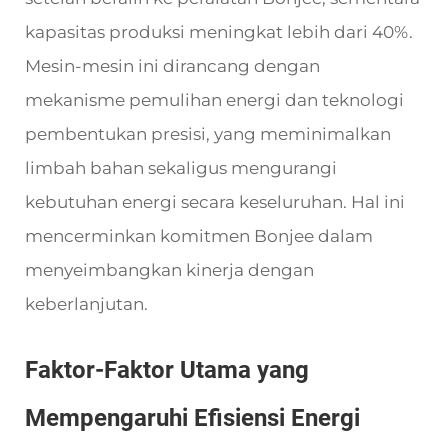
kapasitas produksi meningkat lebih dari 40%.
Mesin-mesin ini dirancang dengan
mekanisme pemulihan energi dan teknologi
pembentukan presisi, yang meminimalkan
limbah bahan sekaligus mengurangi
kebutuhan energi secara keseluruhan. Hal ini
mencerminkan komitmen Bonjee dalam
menyeimbangkan kinerja dengan
keberlanjutan.
Faktor-Faktor Utama yang
Mempengaruhi Efisiensi Energi