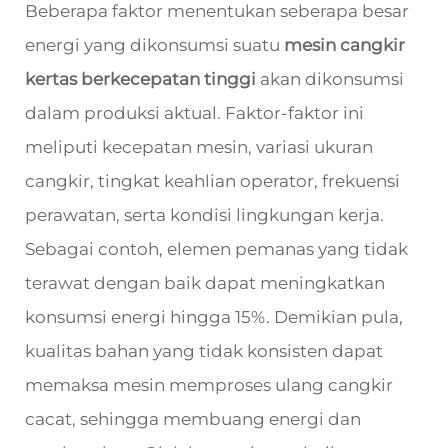
Beberapa faktor menentukan seberapa besar
energi yang dikonsumsi suatu
mesin cangkir
kertas berkecepatan tinggi
akan dikonsumsi
dalam produksi aktual. Faktor-faktor ini
meliputi kecepatan mesin, variasi ukuran
cangkir, tingkat keahlian operator, frekuensi
perawatan, serta kondisi lingkungan kerja.
Sebagai contoh, elemen pemanas yang tidak
terawat dengan baik dapat meningkatkan
konsumsi energi hingga 15%. Demikian pula,
kualitas bahan yang tidak konsisten dapat
memaksa mesin memproses ulang cangkir
cacat, sehingga membuang energi dan