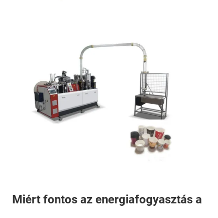
Miért fontos az energiafogyasztás a