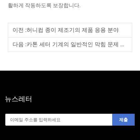
활하게 작동하도록 보장합니다.
이전 :
허니컴 종이 제조기의 제품 응용 분야
다음 :
카톤 세터 기계의 일반적인 막힘 문제 해결 방법
뉴스레터
제출