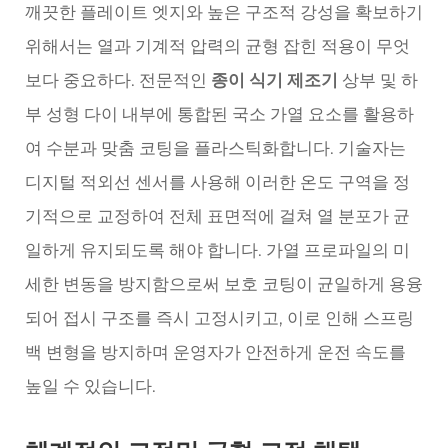
깨끗한 플레이트 엣지와 높은 구조적 강성을 확보하기
위해서는 열과 기계적 압력의 균형 잡힌 적용이 무엇
보다 중요하다. 전문적인
종이 식기 제조기
상부 및 하
부 성형 다이 내부에 통합된 국소 가열 요소를 활용하
여 수분과 맞춤 코팅을 플라스틱화합니다. 기술자는
디지털 적외선 센서를 사용해 이러한 온도 구역을 정
기적으로 교정하여 전체 표면적에 걸쳐 열 분포가 균
일하게 유지되도록 해야 합니다. 가열 프로파일의 미
세한 변동을 방지함으로써 보호 코팅이 균일하게 용융
되어 접시 구조를 즉시 고정시키고, 이로 인해 스프링
백 변형을 방지하며 운영자가 안전하게 운전 속도를
높일 수 있습니다.