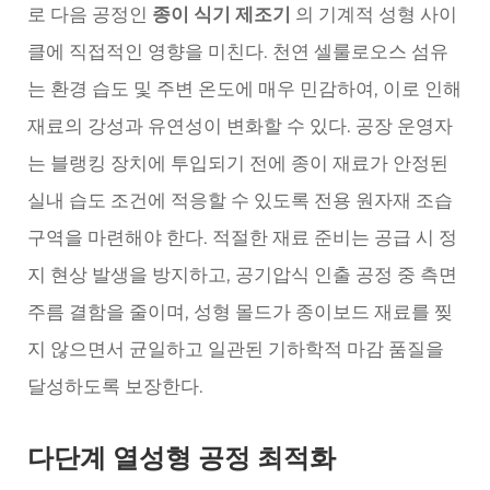
로 다음 공정인
종이 식기 제조기
의 기계적 성형 사이
클에 직접적인 영향을 미친다. 천연 셀룰로오스 섬유
는 환경 습도 및 주변 온도에 매우 민감하여, 이로 인해
재료의 강성과 유연성이 변화할 수 있다. 공장 운영자
는 블랭킹 장치에 투입되기 전에 종이 재료가 안정된
실내 습도 조건에 적응할 수 있도록 전용 원자재 조습
구역을 마련해야 한다. 적절한 재료 준비는 공급 시 정
지 현상 발생을 방지하고, 공기압식 인출 공정 중 측면
주름 결함을 줄이며, 성형 몰드가 종이보드 재료를 찢
지 않으면서 균일하고 일관된 기하학적 마감 품질을
달성하도록 보장한다.
다단계 열성형 공정 최적화