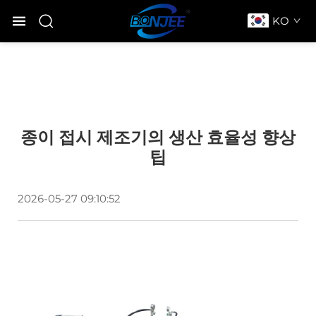
KO
종이 접시 제조기의 생산 효율성 향상
팁
2026-05-27 09:10:52