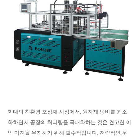
현대의 친환경 포장재 시장에서, 원자재 낭비를 최소
화하면서 공장의 처리량을 극대화하는 것은 견고한 이
익 마진을 유지하기 위해 필수적입니다. 전략적인 운