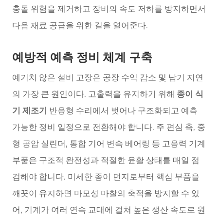
충돌 위험을 제거하고 장비의 속도 저하를 방지하면서
다음 재료 공급을 위한 길을 열어준다.
예방적 예측 정비 체계 구축
예기치 않은 설비 고장은 공장 수익 감소 및 납기 지연
의 가장 큰 원인이다. 고출력을 유지하기 위해
종이 식
기 제조기
반응형 수리에서 벗어나 구조화되고 예측
가능한 정비 일정으로 전환해야 합니다. 주 편심 축, 중
형 공압 실린더, 통합 기어 변속 베어링 등 고응력 기계
부품은 구조적 완전성과 적절한 윤활 상태를 매일 점
검해야 합니다. 미세한 종이 먼지로부터 핵심 부품을
깨끗이 유지하면 마모성 마찰의 축적을 방지할 수 있
어, 기계가 여러 연속 교대에 걸쳐 높은 생산 속도로 원