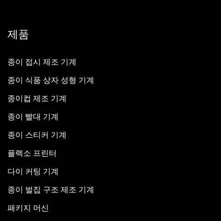
제품
종이 접시 제조 기계
종이 식품 상자 성형 기계
종이컵 제조 기계
종이 빨대 기계
종이 스티커 기계
플렉소 프린터
다이 커팅 기계
종이 벌집 구조 제조 기계
패키지 머신