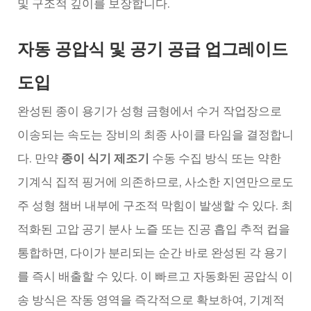
및 구조적 깊이를 보장합니다.
자동 공압식 및 공기 공급 업그레이드
도입
완성된 종이 용기가 성형 금형에서 수거 작업장으로
이송되는 속도는 장비의 최종 사이클 타임을 결정합니
다. 만약
종이 식기 제조기
수동 수집 방식 또는 약한
기계식 집적 핑거에 의존하므로, 사소한 지연만으로도
주 성형 챔버 내부에 구조적 막힘이 발생할 수 있다. 최
적화된 고압 공기 분사 노즐 또는 진공 흡입 추적 컵을
통합하면, 다이가 분리되는 순간 바로 완성된 각 용기
를 즉시 배출할 수 있다. 이 빠르고 자동화된 공압식 이
송 방식은 작동 영역을 즉각적으로 확보하여, 기계적