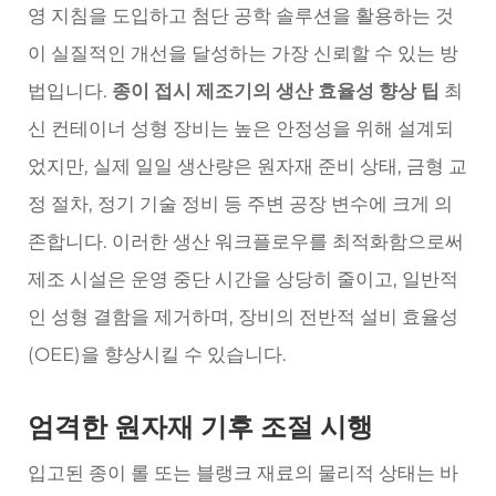
영 지침을 도입하고 첨단 공학 솔루션을 활용하는 것
이 실질적인 개선을 달성하는 가장 신뢰할 수 있는 방
법입니다.
종이 접시 제조기의 생산 효율성 향상 팁
최
신 컨테이너 성형 장비는 높은 안정성을 위해 설계되
었지만, 실제 일일 생산량은 원자재 준비 상태, 금형 교
정 절차, 정기 기술 정비 등 주변 공장 변수에 크게 의
존합니다. 이러한 생산 워크플로우를 최적화함으로써
제조 시설은 운영 중단 시간을 상당히 줄이고, 일반적
인 성형 결함을 제거하며, 장비의 전반적 설비 효율성
(OEE)을 향상시킬 수 있습니다.
엄격한 원자재 기후 조절 시행
입고된 종이 롤 또는 블랭크 재료의 물리적 상태는 바