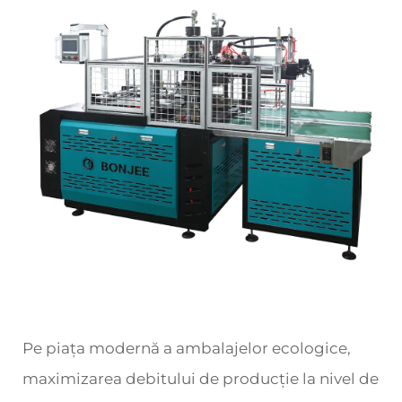
Pe piața modernă a ambalajelor ecologice,
maximizarea debitului de producție la nivel de