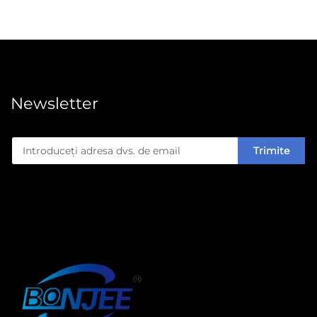
Newsletter
Trimite