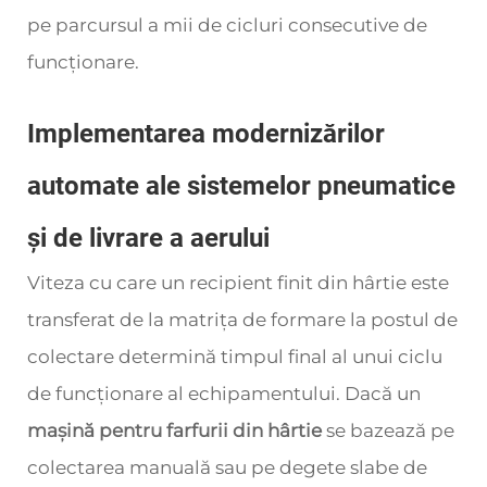
pe parcursul a mii de cicluri consecutive de
funcționare.
Implementarea modernizărilor
automate ale sistemelor pneumatice
și de livrare a aerului
Viteza cu care un recipient finit din hârtie este
transferat de la matrița de formare la postul de
colectare determină timpul final al unui ciclu
de funcționare al echipamentului. Dacă un
mașină pentru farfurii din hârtie
se bazează pe
colectarea manuală sau pe degete slabe de