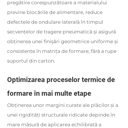
pregătire corespunzătoare a materialului
previne blocările de alimentare, reduce
defectele de ondulare laterală în timpul
secvențelor de tragere pneumatică și asigură
obținerea unei finișări geometrice uniforme și
consistente în matrița de formare, fără a rupe
suportul din carton.
Optimizarea proceselor termice de
formare în mai multe etape
Obținerea unor margini curate ale plăcilor și a
unei rigidități structurale ridicate depinde în
mare măsură de aplicarea echilibrată a