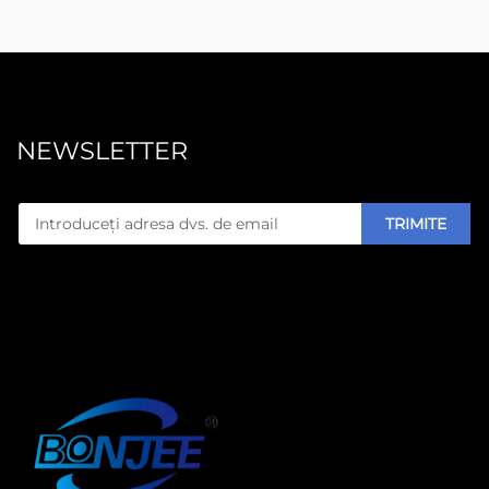
NEWSLETTER
TRIMITE