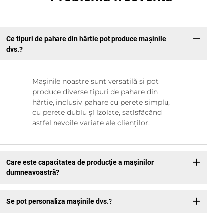
Ce tipuri de pahare din hârtie pot produce mașinile
dvs.?
Mașinile noastre sunt versatilă și pot
produce diverse tipuri de pahare din
hârtie, inclusiv pahare cu perete simplu,
cu perete dublu și izolate, satisfăcând
astfel nevoile variate ale clienților.
Care este capacitatea de producție a mașinilor
dumneavoastră?
Se pot personaliza mașinile dvs.?