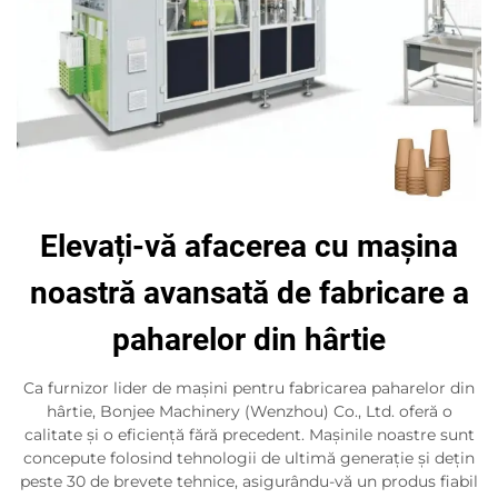
Elevați-vă afacerea cu mașina
noastră avansată de fabricare a
paharelor din hârtie
Ca furnizor lider de mașini pentru fabricarea paharelor din
hârtie, Bonjee Machinery (Wenzhou) Co., Ltd. oferă o
calitate și o eficiență fără precedent. Mașinile noastre sunt
concepute folosind tehnologii de ultimă generație și dețin
peste 30 de brevete tehnice, asigurându-vă un produs fiabil