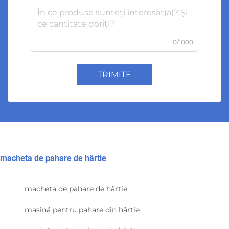
0/1000
TRIMITE
macheta de pahare de hârtie
macheta de pahare de hârtie
mașină pentru pahare din hârtie