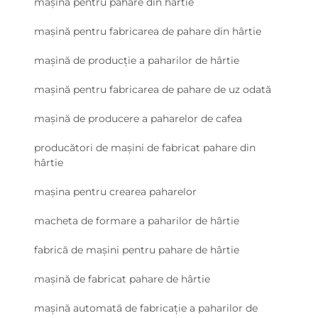
mașină pentru pahare din hârtie
mașină pentru fabricarea de pahare din hârtie
mașină de producție a paharilor de hârtie
mașină pentru fabricarea de pahare de uz odată
mașină de producere a paharelor de cafea
producători de mașini de fabricat pahare din
hârtie
mașina pentru crearea paharelor
macheta de formare a paharilor de hârtie
fabrică de mașini pentru pahare de hârtie
mașină de fabricat pahare de hârtie
mașină automată de fabricație a paharilor de