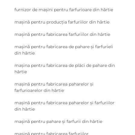
furnizor de mașini pentru farfurioare din hârtie
mașină pentru producția farfuriilor din hârtie
mașină pentru fabricarea farfuriilor din hârtie
mașină pentru fabricarea de pahare și farfurieli
din hârtie
mașina pentru fabricarea de plăci de pahare din
hârtie
mașină pentru fabricarea paharelor și
farfurioarelor din hârtie
mașină pentru fabricarea paharelor și farfuriilor
din hârtie
mașină pentru pahare și farfurii din hârtie
mașină pentru fabricarea farfuriilor