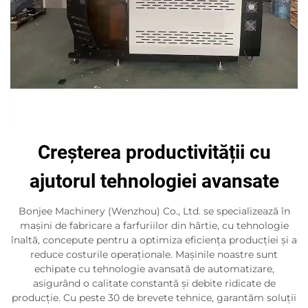
Creșterea productivității cu
ajutorul tehnologiei avansate
Bonjee Machinery (Wenzhou) Co., Ltd. se specializează în
mașini de fabricare a farfuriilor din hârtie, cu tehnologie
înaltă, concepute pentru a optimiza eficiența producției și a
reduce costurile operaționale. Mașinile noastre sunt
echipate cu tehnologie avansată de automatizare,
asigurând o calitate constantă și debite ridicate de
producție. Cu peste 30 de brevete tehnice, garantăm soluții