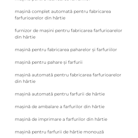
mașină complet automată pentru fabricarea
farfurioarelor din hârtie
furnizor de mașini pentru fabricarea farfurioarelor
din hârtie
mașină pentru fabricarea paharelor și farfuriilor
mașină pentru pahare și farfurii
mașină automată pentru fabricarea farfurioarelor
din hârtie
mașină automată pentru farfurii de hârtie
mașină de ambalare a farfurilor din hârtie
mașină de imprimare a farfurilor din hârtie
mașină pentru farfurii de hârtie monouză