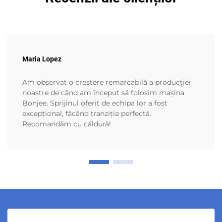
Maria Lopez
Am observat o creștere remarcabilă a producției
noastre de când am început să folosim mașina
Bonjee. Sprijinul oferit de echipa lor a fost
excepțional, făcând tranziția perfectă.
Recomandăm cu căldură!