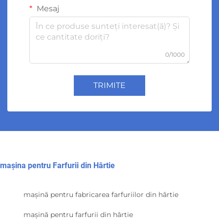
Mesaj
0/1000
TRIMITE
mașina pentru Farfurii din Hârtie
mașină pentru fabricarea farfuriilor din hârtie
mașină pentru farfurii din hârtie