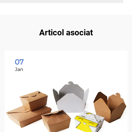
Articol asociat
07
Jan