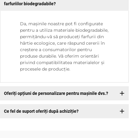
farfuriilor biodegradabile?
Da, mașinile noastre pot fi configurate
pentru a utiliza materiale biodegradabile,
permițându-vă să produceți farfurii din
hârtie ecologice, care răspund cererii în
creștere a consumatorilor pentru
produse durabile. Vă oferim orientări
privind compatibilitatea materialelor și
procesele de producție.
Oferiți opțiuni de personalizare pentru mașinile dvs.?
Ce fel de suport oferiți după achiziție?