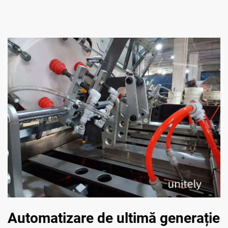
Automatizare de ultimă generație