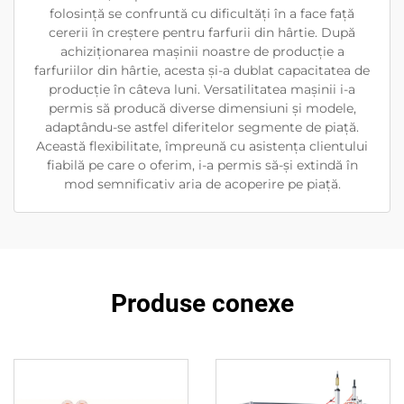
folosință se confruntă cu dificultăți în a face față
cererii în creștere pentru farfurii din hârtie. După
achiziționarea mașinii noastre de producție a
farfuriilor din hârtie, acesta și-a dublat capacitatea de
producție în câteva luni. Versatilitatea mașinii i-a
permis să producă diverse dimensiuni și modele,
adaptându-se astfel diferitelor segmente de piață.
Această flexibilitate, împreună cu asistența clientului
fiabilă pe care o oferim, i-a permis să-și extindă în
mod semnificativ aria de acoperire pe piață.
Produse conexe