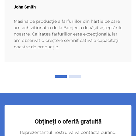
John Smith
Mașina de producție a farfuriilor din hârtie pe care
am achiziționat-o de la Bonjee a depășit așteptările
noastre. Calitatea farfuriilor este excepțională, iar
am observat o creștere semnificativă a capacității
noastre de producție.
Obțineți o ofertă gratuită
Reprezentantul nostru vă va contacta curând.