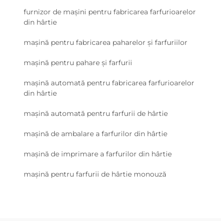
furnizor de mașini pentru fabricarea farfurioarelor
din hârtie
mașină pentru fabricarea paharelor și farfuriilor
mașină pentru pahare și farfurii
mașină automată pentru fabricarea farfurioarelor
din hârtie
mașină automată pentru farfurii de hârtie
mașină de ambalare a farfurilor din hârtie
mașină de imprimare a farfurilor din hârtie
mașină pentru farfurii de hârtie monouză