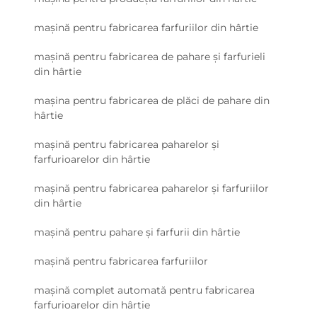
mașină pentru fabricarea farfuriilor din hârtie
mașină pentru fabricarea de pahare și farfurieli
din hârtie
mașina pentru fabricarea de plăci de pahare din
hârtie
mașină pentru fabricarea paharelor și
farfurioarelor din hârtie
mașină pentru fabricarea paharelor și farfuriilor
din hârtie
mașină pentru pahare și farfurii din hârtie
mașină pentru fabricarea farfuriilor
mașină complet automată pentru fabricarea
farfurioarelor din hârtie