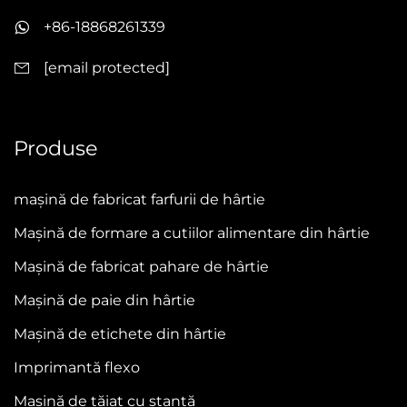
+86-18868261339
[email protected]
Produse
mașină de fabricat farfurii de hârtie
Mașină de formare a cutiilor alimentare din hârtie
Mașină de fabricat pahare de hârtie
Mașină de paie din hârtie
Mașină de etichete din hârtie
Imprimantă flexo
Mașină de tăiat cu ștanță