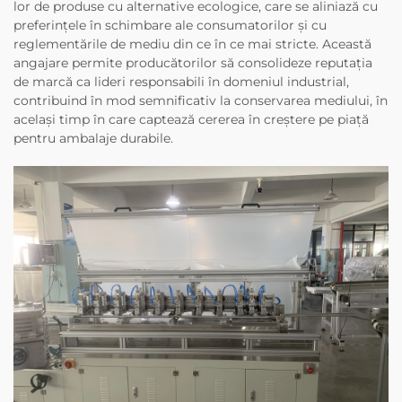
lor de produse cu alternative ecologice, care se aliniază cu
preferințele în schimbare ale consumatorilor și cu
reglementările de mediu din ce în ce mai stricte. Această
angajare permite producătorilor să consolideze reputația
de marcă ca lideri responsabili în domeniul industrial,
contribuind în mod semnificativ la conservarea mediului, în
același timp în care captează cererea în creștere pe piață
pentru ambalaje durabile.