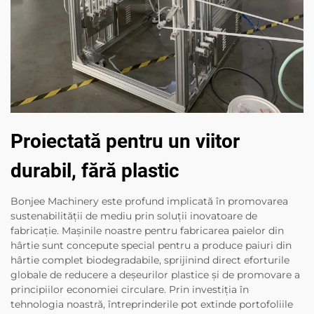
Proiectată pentru un viitor
durabil, fără plastic
Bonjee Machinery este profund implicată în promovarea
sustenabilității de mediu prin soluții inovatoare de
fabricație. Mașinile noastre pentru fabricarea paielor din
hârtie sunt concepute special pentru a produce paiuri din
hârtie complet biodegradabile, sprijinind direct eforturile
globale de reducere a deșeurilor plastice și de promovare a
principiilor economiei circulare. Prin investiția în
tehnologia noastră, întreprinderile pot extinde portofoliile