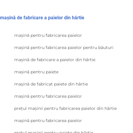
mașină de fabricare a paielor din hârtie
mașină pentru fabricarea paielor
mașină pentru fabricarea paielor pentru băuturi
mașină de fabricare a paielor din hârtie
mașină pentru paiete
mașină de fabricat paiete din hârtie
mașină pentru fabricarea paielor
prețul mașinii pentru fabricarea paielor din hârtie
mașină pentru fabricarea paielor
prețul mașinii pentru paiete din hârtie