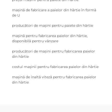
mașină de fabricare a paielor din hârtie în formă
de U
producători de mașini pentru paiete din hârtie
mașină pentru fabricarea paielor din hârtie,
disponibilă pentru vânzare
producători de mașini pentru fabricarea paielor
din hârtie
costul mașinii pentru fabricarea paielor din hârtie
mașină de înaltă viteză pentru fabricarea paielor
din hârtie