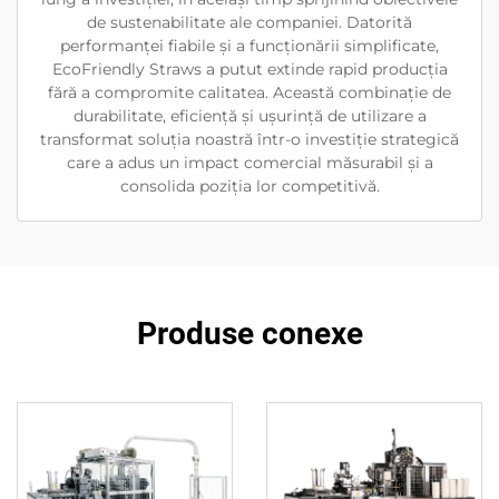
de sustenabilitate ale companiei. Datorită
performanței fiabile și a funcționării simplificate,
EcoFriendly Straws a putut extinde rapid producția
fără a compromite calitatea. Această combinație de
durabilitate, eficiență și ușurință de utilizare a
transformat soluția noastră într-o investiție strategică
care a adus un impact comercial măsurabil și a
consolida poziția lor competitivă.
Produse conexe