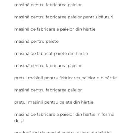
mașină pentru fabricarea paielor
mașină pentru fabricarea paielor pentru băuturi
mașină de fabricare a paielor din hârtie
mașină pentru paiete
mașină de fabricat paiete din hârtie
mașină pentru fabricarea paielor
prețul mașinii pentru fabricarea paielor din hârtie
mașină pentru fabricarea paielor
prețul mașinii pentru paiete din hârtie
mașină de fabricare a paielor din hârtie în formă
de U
producători de mașini pentru paiete din hârtie