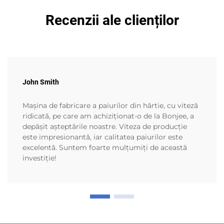
Recenzii ale clienților
John Smith
Mașina de fabricare a paiurilor din hârtie, cu viteză
ridicată, pe care am achiziționat-o de la Bonjee, a
depășit așteptările noastre. Viteza de producție
este impresionantă, iar calitatea paiurilor este
excelentă. Suntem foarte mulțumiți de această
investiție!