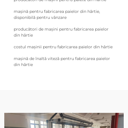
mașină pentru fabricarea paielor din hârtie,
disponibilă pentru vânzare
producători de mașini pentru fabricarea paielor
din hârtie
costul mașinii pentru fabricarea paielor din hârtie
mașină de înaltă viteză pentru fabricarea paielor
din hârtie