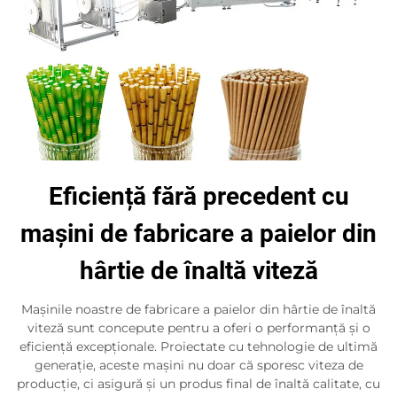
Eficiență fără precedent cu
mașini de fabricare a paielor din
hârtie de înaltă viteză
Mașinile noastre de fabricare a paielor din hârtie de înaltă
viteză sunt concepute pentru a oferi o performanță și o
eficiență excepționale. Proiectate cu tehnologie de ultimă
generație, aceste mașini nu doar că sporesc viteza de
producție, ci asigură și un produs final de înaltă calitate, cu