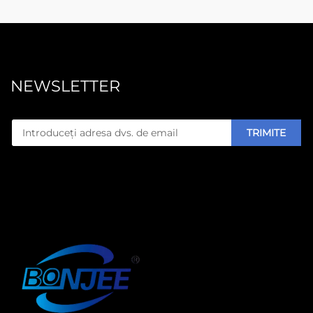
NEWSLETTER
TRIMITE