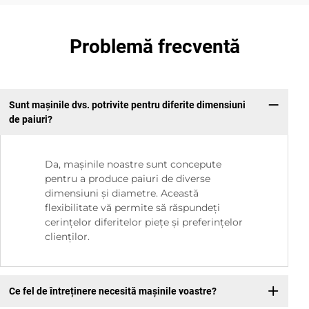
Problemă frecventă
Sunt mașinile dvs. potrivite pentru diferite dimensiuni
de paiuri?
Da, mașinile noastre sunt concepute
pentru a produce paiuri de diverse
dimensiuni și diametre. Această
flexibilitate vă permite să răspundeți
cerințelor diferitelor piețe și preferințelor
clienților.
Ce fel de întreținere necesită mașinile voastre?