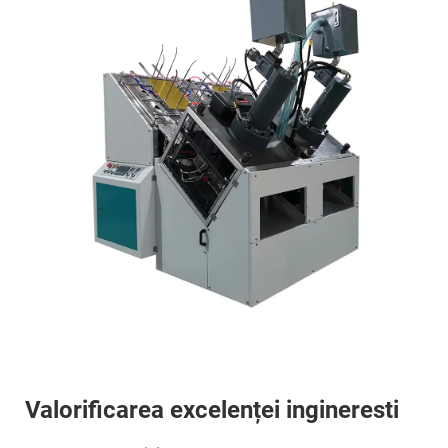
Valorificarea excelenței ingineresti