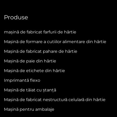
Produse
mașină de fabricat farfurii de hârtie
Mașină de formare a cutiilor alimentare din hârtie
Mașină de fabricat pahare de hârtie
Mașină de paie din hârtie
Mașină de etichete din hârtie
Imprimantă flexo
Mașină de tăiat cu ștanță
Mașină de fabricat nestructură celulară din hârtie
Mașină pentru ambalaje