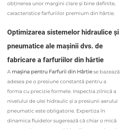
obținerea unor margini clare și bine definite,
caracteristice farfuriilor premium din hârtie.
Optimizarea sistemelor hidraulice și
pneumatice ale mașinii dvs. de
fabricare a farfuriilor din hârtie
A
mașina pentru Farfurii din Hârtie
se bazează
adesea pe o presiune constantă pentru a
forma cu precizie formele. Inspectia zilnică a
nivelului de ulei hidraulic și a presiunii aerului
pneumatic este obligatorie. Expertiza în
dinamica fluidelor sugerează că chiar o mică