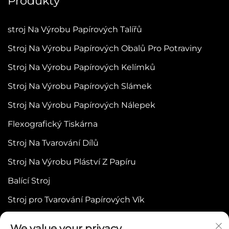
Produkty
stroj Na Výrobu Papírových Talířů
Stroj Na Výrobu Papírových Obalů Pro Potraviny
Stroj Na Výrobu Papírových Kelímků
Stroj Na Výrobu Papírových Slámek
Stroj Na Výrobu Papírových Nálepek
Flexografický Tiskárna
Stroj Na Tvarování Dílů
Stroj Na Výrobu Pláství Z Papíru
Balící Stroj
Stroj pro Tvarování Papírových Vík
We value your privacy