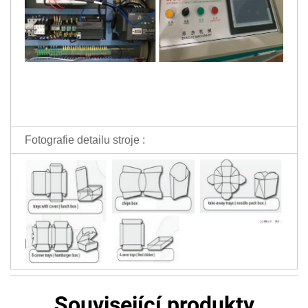
Fotografie detailu stroje :
Související produkty