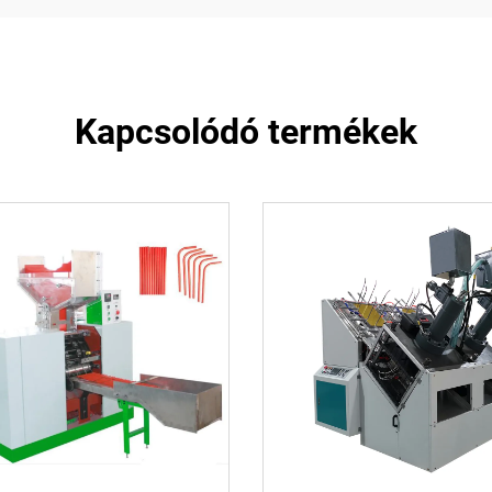
Kapcsolódó termékek