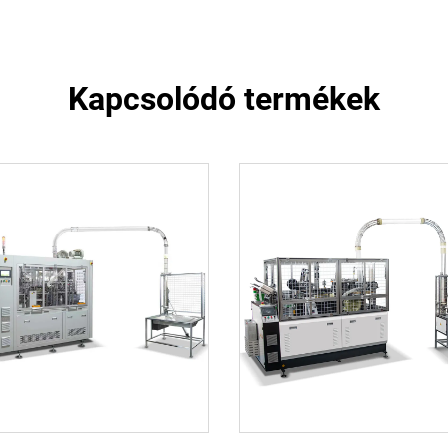
Kapcsolódó termékek