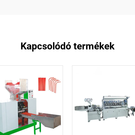
Kapcsolódó termékek