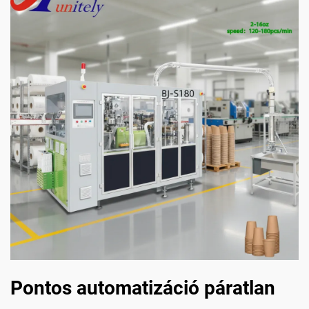
Pontos automatizáció páratlan