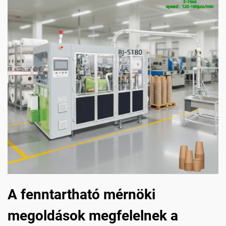
A fenntartható mérnöki
megoldások megfelelnek a