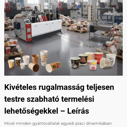
Kivételes rugalmasság teljesen
testre szabható termelési
lehetőségekkel – Leírás
Mivel minden gyártóvállalat egyedi piaci dinamikában