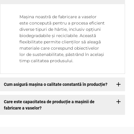
Mașina noastră de fabricare a vaselor
este concepută pentru a procesa eficient
diverse tipuri de hârtie, inclusiv opțiuni
biodegradabile și reciclabile. Această
flexibilitate permite clienților să aleagă
materiale care corespund obiectivelor
lor de sustenabilitate, păstrând în același
timp calitatea produsului.
Cum asigură mașina o calitate constantă în producție?
Care este capacitatea de producție a mașinii de
fabricare a vaselor?