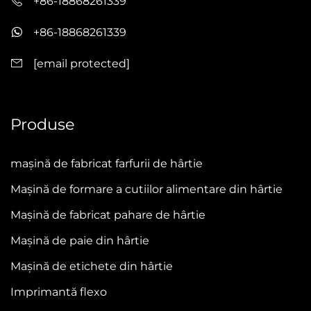
+86-18868261339
+86-18868261339
[email protected]
Produse
mașină de fabricat farfurii de hârtie
Mașină de formare a cutiilor alimentare din hârtie
Mașină de fabricat pahare de hârtie
Mașină de paie din hârtie
Mașină de etichete din hârtie
Imprimantă flexo