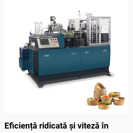
Eficiență ridicată și viteză în