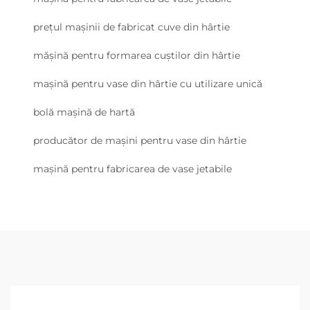
prețul mașinii de fabricat cuve din hârtie
mășină pentru formarea cuștilor din hârtie
mașină pentru vase din hârtie cu utilizare unică
bolă mașină de hartă
producător de mașini pentru vase din hârtie
mașină pentru fabricarea de vase jetabile