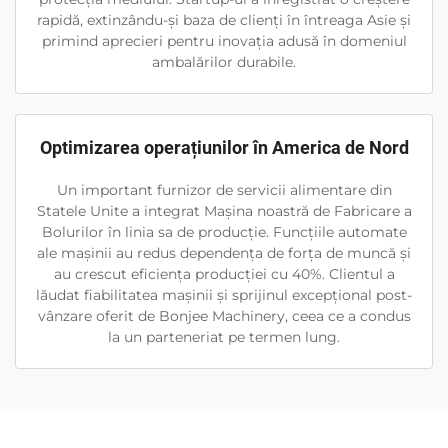
rapidă, extinzându-și baza de clienți în întreaga Asie și
primind aprecieri pentru inovația adusă în domeniul
ambalărilor durabile.
Optimizarea operațiunilor în America de Nord
Un important furnizor de servicii alimentare din
Statele Unite a integrat Mașina noastră de Fabricare a
Bolurilor în linia sa de producție. Funcțiile automate
ale mașinii au redus dependența de forța de muncă și
au crescut eficiența producției cu 40%. Clientul a
lăudat fiabilitatea mașinii și sprijinul excepțional post-
vânzare oferit de Bonjee Machinery, ceea ce a condus
la un parteneriat pe termen lung.