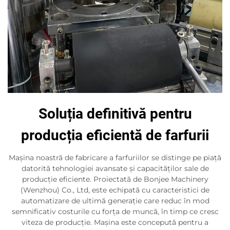
Soluția definitivă pentru
producția eficientă de farfurii
Mașina noastră de fabricare a farfuriilor se distinge pe piață
datorită tehnologiei avansate și capacităților sale de
producție eficiente. Proiectată de Bonjee Machinery
(Wenzhou) Co., Ltd, este echipată cu caracteristici de
automatizare de ultimă generație care reduc în mod
semnificativ costurile cu forța de muncă, în timp ce cresc
viteza de producție. Mașina este concepută pentru a