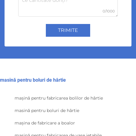
0/1000
TRIMITE
masină pentru boluri de hârtie
mașină pentru fabricarea bolilor de hârtie
masină pentru boluri de hârtie
mașina de fabricare a boalor
mașină pentru fabricarea de vase jetabile