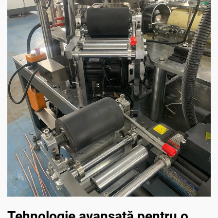
Tehnologie avansată pentru o