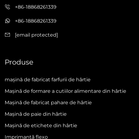
+86-18868261339
+86-18868261339
[email protected]
Produse
mașină de fabricat farfurii de hârtie
Mașină de formare a cutiilor alimentare din hârtie
Mașină de fabricat pahare de hârtie
Mașină de paie din hârtie
Mașină de etichete din hârtie
Imprimantă flexo