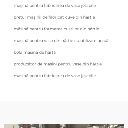
mașină pentru fabricarea de vase jetabile
prețul mașinii de fabricat cuve din hârtie
mășină pentru formarea cuștilor din hârtie
mașină pentru vase din hârtie cu utilizare unică
bolă mașină de hartă
producător de mașini pentru vase din hârtie
mașină pentru fabricarea de vase jetabile