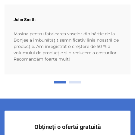
John Smith
Mașina pentru fabricarea vaselor din hârtie de la
Bonjee a îmbunătățit semnificativ linia noastră de
producție. Am înregistrat o creștere de 50 % a
volumului de producție și o reducere a costurilor.
Recomandăm foarte mult!
Obțineți o ofertă gratuită