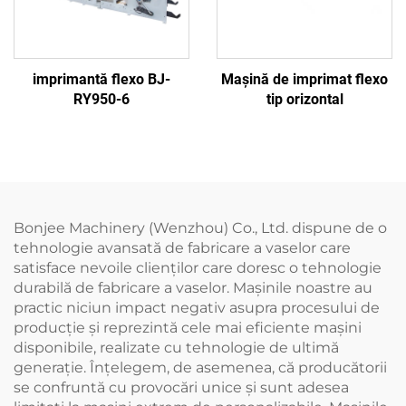
imprimantă flexo BJ-
Mașină de imprimat flexo
RY950-6
tip orizontal
Bonjee Machinery (Wenzhou) Co., Ltd. dispune de o
tehnologie avansată de fabricare a vaselor care
satisface nevoile clienților care doresc o tehnologie
durabilă de fabricare a vaselor. Mașinile noastre au
practic niciun impact negativ asupra procesului de
producție și reprezintă cele mai eficiente mașini
disponibile, realizate cu tehnologie de ultimă
generație. Înțelegem, de asemenea, că producătorii
se confruntă cu provocări unice și sunt adesea