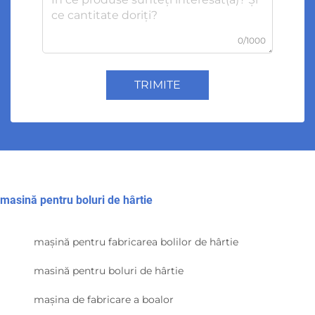
0/1000
TRIMITE
masină pentru boluri de hârtie
mașină pentru fabricarea bolilor de hârtie
masină pentru boluri de hârtie
mașina de fabricare a boalor