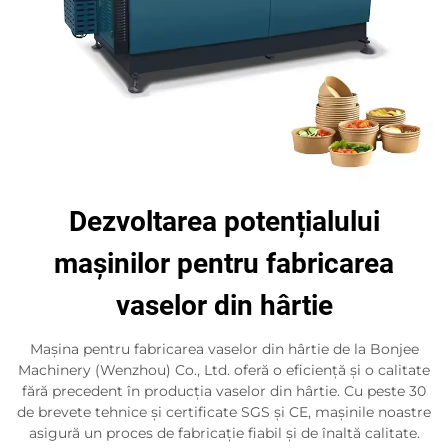
Dezvoltarea potențialului
mașinilor pentru fabricarea
vaselor din hârtie
Mașina pentru fabricarea vaselor din hârtie de la Bonjee
Machinery (Wenzhou) Co., Ltd. oferă o eficiență și o calitate
fără precedent în producția vaselor din hârtie. Cu peste 30
de brevete tehnice și certificate SGS și CE, mașinile noastre
asigură un proces de fabricație fiabil și de înaltă calitate.