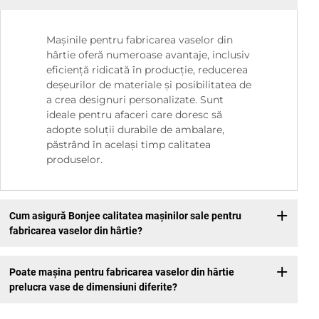
Mașinile pentru fabricarea vaselor din
hârtie oferă numeroase avantaje, inclusiv
eficiență ridicată în producție, reducerea
deșeurilor de materiale și posibilitatea de
a crea designuri personalizate. Sunt
ideale pentru afaceri care doresc să
adopte soluții durabile de ambalare,
păstrând în același timp calitatea
produselor.
Cum asigură Bonjee calitatea mașinilor sale pentru
fabricarea vaselor din hârtie?
Poate mașina pentru fabricarea vaselor din hârtie
prelucra vase de dimensiuni diferite?