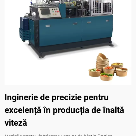
Inginerie de precizie pentru
excelență în producția de înaltă
viteză