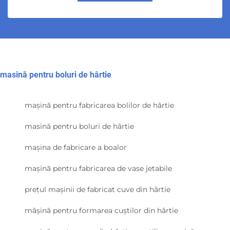
masină pentru boluri de hârtie
mașină pentru fabricarea bolilor de hârtie
masină pentru boluri de hârtie
mașina de fabricare a boalor
mașină pentru fabricarea de vase jetabile
prețul mașinii de fabricat cuve din hârtie
mășină pentru formarea cuștilor din hârtie