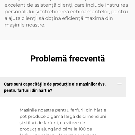
excelent de asistență clienți, care include instruirea
personalului și întreținerea echipamentelor, pentru
a ajuta clienții să obțină eficiență maximă din
mașinile noastre.
Problemă frecventă
Care sunt capacitățile de producție ale mașinilor dvs.
pentru farfurii din hârtie?
Mașinile noastre pentru farfurii din hârtie
pot produce o gamă largă de dimensiuni
și stiluri de farfurii, cu viteze de
producție ajungând până la 100 de