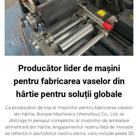
Producător lider de mașini
pentru fabricarea vaselor din
hârtie pentru soluții globale
Ca producător de top al mașinilor pentru fabricarea vaselor
din hârtie, Bonjee Machinery (Wenzhou) Co., Ltd. se
distinge în peisajul competitiv al mașinilor de ambalare
alimentară din hârtie. Angajamentul nostru față de inovație
se reflectă în portofoliul nostru extins, care include peste 30