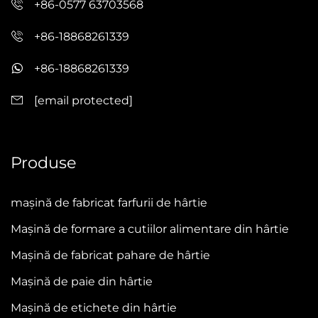
+86-0577 63703568
+86-18868261339
+86-18868261339
[email protected]
Produse
mașină de fabricat farfurii de hârtie
Mașină de formare a cutiilor alimentare din hârtie
Mașină de fabricat pahare de hârtie
Mașină de paie din hârtie
Mașină de etichete din hârtie