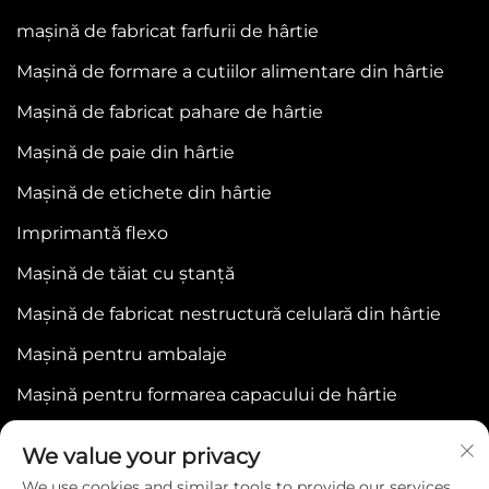
mașină de fabricat farfurii de hârtie
Mașină de formare a cutiilor alimentare din hârtie
Mașină de fabricat pahare de hârtie
Mașină de paie din hârtie
Mașină de etichete din hârtie
Imprimantă flexo
Mașină de tăiat cu ștanță
Mașină de fabricat nestructură celulară din hârtie
Mașină pentru ambalaje
Mașină pentru formarea capacului de hârtie
We value your privacy
We use cookies and similar tools to provide our services.